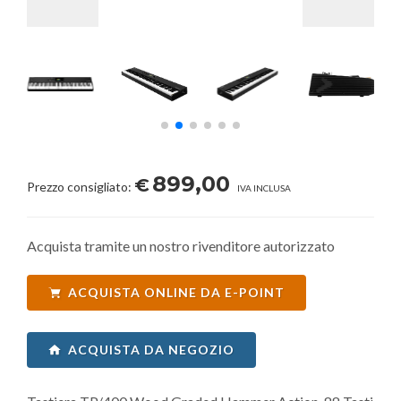
899,00
€
Prezzo consigliato:
IVA INCLUSA
Acquista tramite un nostro rivenditore autorizzato
ACQUISTA ONLINE DA E-POINT
ACQUISTA DA NEGOZIO