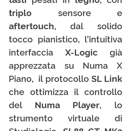
triplo
sensore e
aftertouch
, dal solido
tocco pianistico, l'intuitiva
interfaccia
X-Logic
già
apprezzata su Numa X
Piano, il protocollo
SL Link
che ottimizza il controllo
del
Numa Player
, lo
strumento virtuale di