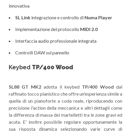
innovativa
SL Link
integrazione e controllo di
Numa Player
Implementazione del protocollo
MIDI 2.0
Interfaccia audio professionale integrata
Controlli DAW sul pannello
Keybed
TP/400 Wood
SL88 GT MK2
adotta il keybed
TP/400 Wood
dal
raffinato tocco pianistico che offre un'esperienza simile a
quella di un pianoforte a coda reale, riproducendo con
precisione l'action della meccanica e altri dettagli come
la differenza di massa dei martelletti tra le zone gravi ed
acuta. E' inoltre possibile regolare opportunamente la
sua risposta dinamica selezionando varie curve di