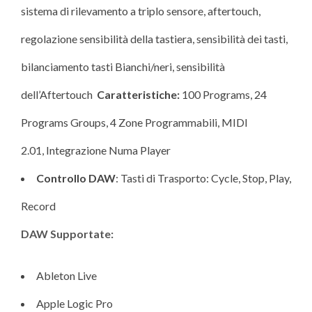
sistema di rilevamento a triplo sensore, aftertouch,
regolazione sensibilità della tastiera, sensibilità dei tasti,
bilanciamento tasti Bianchi/neri, sensibilità
dell’Aftertouch
Caratteristiche:
100 Programs, 24
Programs Groups, 4 Zone Programmabili, MIDI
2.01, Integrazione Numa Player
Controllo DAW
: Tasti di Trasporto: Cycle, Stop, Play,
Record
DAW Supportate:
Ableton Live
Apple Logic Pro