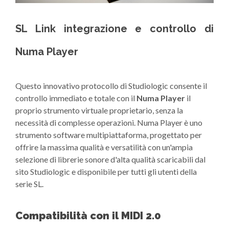
SL Link integrazione e controllo di
Numa Player
Questo innovativo protocollo di Studiologic consente il
controllo immediato e totale con il
Numa Player
il
proprio strumento virtuale proprietario, senza la
necessità di complesse operazioni. Numa Player è uno
strumento software multipiattaforma, progettato per
offrire la massima qualità e versatilità con un'ampia
selezione di librerie sonore d'alta qualità scaricabili dal
sito Studiologic e disponibile per tutti gli utenti della
serie SL.
Compatibilità con il MIDI 2.0