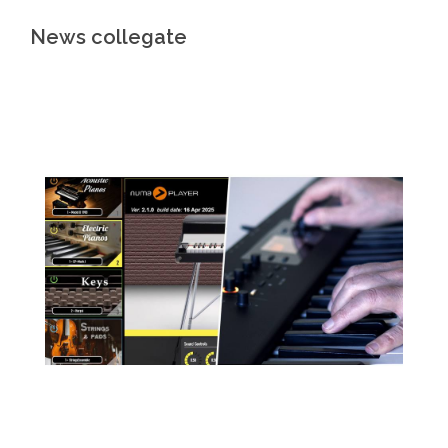
News collegate