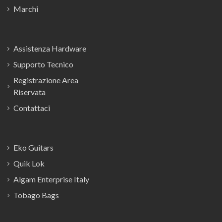
Marchi
Assistenza Hardware
Supporto Tecnico
Registrazione Area
Riservata
Contattaci
Eko Guitars
Quik Lok
Algam Enterprise Italy
Tobago Bags