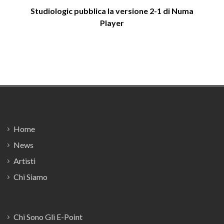
Studiologic pubblica la versione 2-1 di Numa
Player
Footer
Home
News
Artisti
Chi Siamo
Chi Sono Gli E-Point