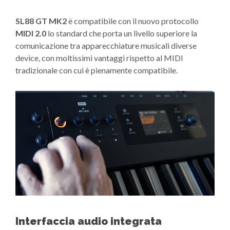
SL88 GT MK2
è compatibile con il nuovo protocollo
MIDI 2.0
lo standard che porta un livello superiore la
comunicazione tra apparecchiature musicali diverse
device, con moltissimi vantaggi rispetto al MIDI
tradizionale con cui è pienamente compatibile.
Interfaccia audio integrata