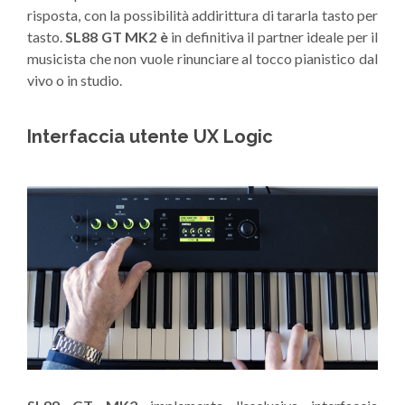
risposta, con la possibilità addirittura di tararla tasto per
tasto.
SL88 GT
MK2 è
in definitiva il partner ideale per il
musicista che non vuole rinunciare al tocco pianistico dal
vivo o in studio.
Interfaccia utente UX Logic