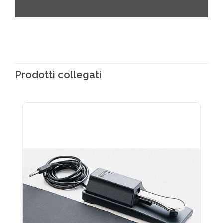
Prodotti collegati