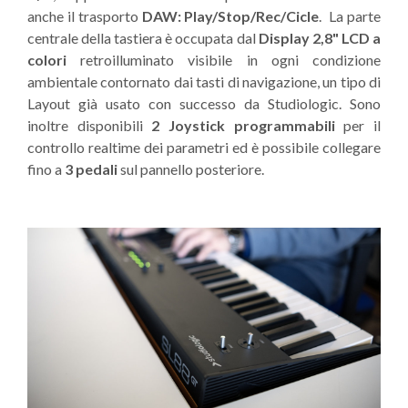
anche il trasporto
DAW: Play/Stop/Rec/Cicle
. La parte
centrale della tastiera è occupata dal
Display 2,8" LCD a
colori
retroilluminato visibile in ogni condizione
ambientale contornato dai tasti di navigazione, un tipo di
Layout già usato con successo da Studiologic. Sono
inoltre disponibili
2 Joystick programmabili
per il
controllo realtime dei parametri ed è possibile collegare
fino a
3 pedali
sul pannello posteriore.