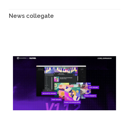
News collegate