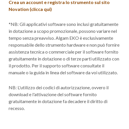
Crea un account e registra lo strumento sul sito
Novation (clicca qui)
*NB: Gli applicativi software sono inclusi gratuitamente
in dotazione a scopo promozionale, possono variare nel
tempo senza preavviso. Algam EKO è esclusivamente
responsabile dello strumento hardware e non può fornire
assistenza tecnica o commerciale per il software fornito
gratuitamente in dotazione o di terze parti utilizzato con
il prodotto. Per il supporto software consultate il
manuale o la guida in linea del software da voi utilizzato.
NB: L'utilizzo dei codici di autorizzazione, ovvero il
download e l'attivazione del software fornito
gratuitamente in dotazione fa decadere il diritto di
recesso.