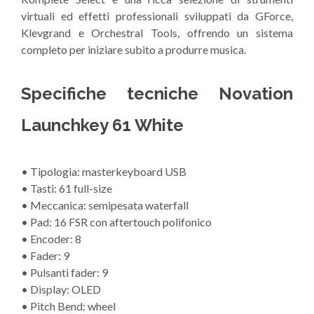
virtuali ed effetti professionali sviluppati da GForce,
Klevgrand e Orchestral Tools, offrendo un sistema
completo per iniziare subito a produrre musica.
Specifiche tecniche Novation
Launchkey 61 White
• Tipologia: masterkeyboard USB
• Tasti: 61 full-size
• Meccanica: semipesata waterfall
• Pad: 16 FSR con aftertouch polifonico
• Encoder: 8
• Fader: 9
• Pulsanti fader: 9
• Display: OLED
• Pitch Bend: wheel