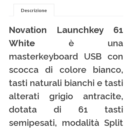
Descrizione
Novation Launchkey 61
White
è una
masterkeyboard USB con
scocca di colore bianco,
tasti naturali bianchi e tasti
alterati grigio antracite,
dotata di 61 tasti
semipesati, modalità Split