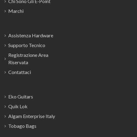
Chi Sono Gli E-Point
Marchi
Assistenza Hardware
Supporto Tecnico
Registrazione Area
Riservata
Contattaci
Eko Guitars
Quik Lok
Algam Enterprise Italy
Tobago Bags