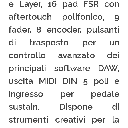
e Layer, 16 pad FSR con
aftertouch polifonico, 9
fader, 8 encoder, pulsanti
di trasposto per un
controllo avanzato dei
principali software DAW,
uscita MIDI DIN 5 poli e
ingresso per pedale
sustain. Dispone di
strumenti creativi per la