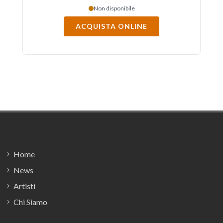
Non disponibile
ACQUISTA ONLINE
Footer
Home
News
Artisti
Chi Siamo