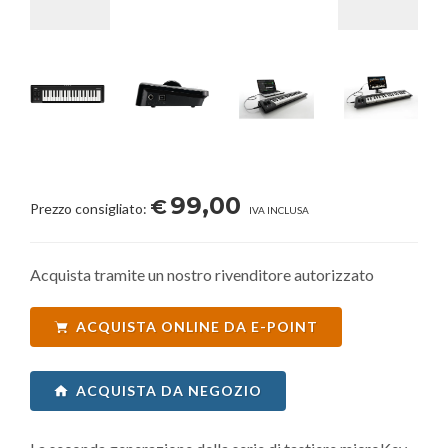
99,00
€
Prezzo consigliato:
IVA INCLUSA
Acquista tramite un nostro rivenditore autorizzato
ACQUISTA ONLINE DA E-POINT
ACQUISTA DA NEGOZIO