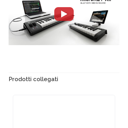
Prodotti collegati