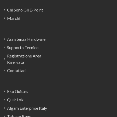
Chi Sono Gli E-Point
Marchi
Assistenza Hardware
Supporto Tecnico
Registrazione Area
Riservata
Contattaci
Eko Guitars
Quik Lok
Algam Enterprise Italy
Tobago Bags