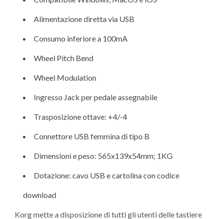
Alimentazione diretta via USB
Consumo inferiore a 100mA
Wheel Pitch Bend
Wheel Modulation
Ingresso Jack per pedale assegnabile
Trasposizione ottave: +4/-4
Connettore USB femmina di tipo B
Dimensioni e peso: 565x139x54mm; 1KG
Dotazione: cavo USB e cartolina con codice
download
Korg mette a disposizione di tutti gli utenti delle tastiere