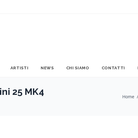
ARTISTI
NEWS
CHI SIAMO
CONTATTI
ni 25 MK4
Home