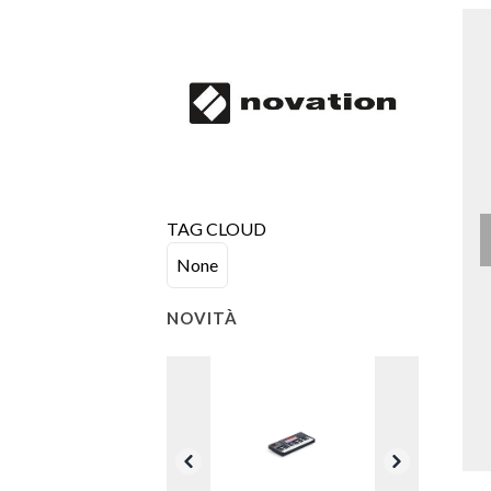
TAG CLOUD
None
NOVITÀ