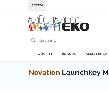
ACCEDI
PRODOTTI
BRANDS
ASSISTENZA
Novation
Launchkey Mi