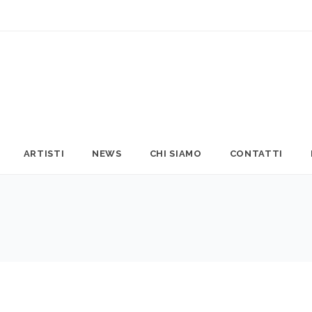
ARTISTI
NEWS
CHI SIAMO
CONTATTI