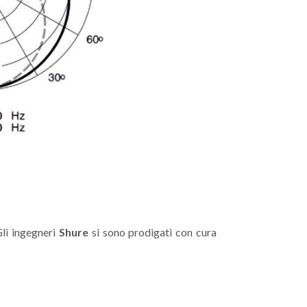
Gli ingegneri
Shure
si sono prodigati con cura