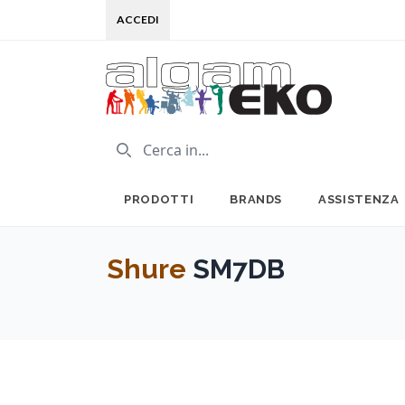
ACCEDI
PRODOTTI
BRANDS
ASSISTENZA
Shure
SM7DB