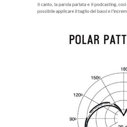
il canto, la parola parlata e il podcasting, cos
possibile applicare il taglio dei bassi e l'incr