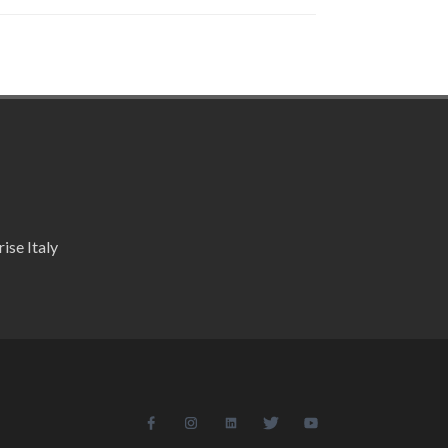
ise Italy