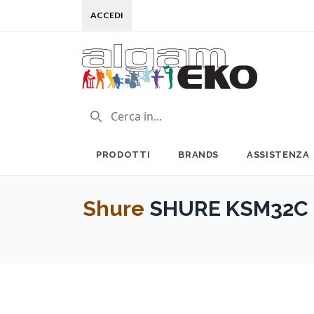
ACCEDI
PRODOTTI
BRANDS
ASSISTENZA
Shure
SHURE KSM32C