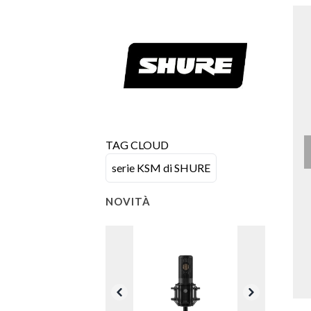
TAG CLOUD
serie KSM di SHURE
NOVITÀ