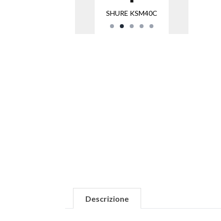
SHURE KSM40C
Descrizione