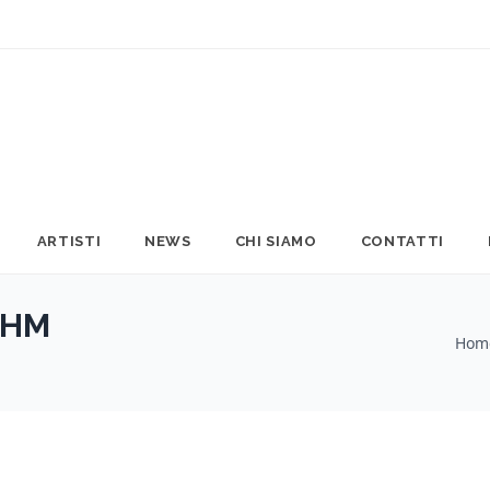
ARTISTI
NEWS
CHI SIAMO
CONTATTI
 HM
Hom