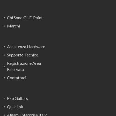
Chi Sono Gli E-Point
Marchi
Assistenza Hardware
Supporto Tecnico
Registrazione Area
Riservata
Contattaci
Eko Guitars
Quik Lok
Algam Enterprise Italy