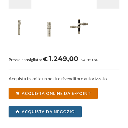
1.249,00
€
Prezzo consigliato:
IVA INCLUSA
Acquista tramite un nostro rivenditore autorizzato
ACQUISTA ONLINE DA E-POINT
ACQUISTA DA NEGOZIO