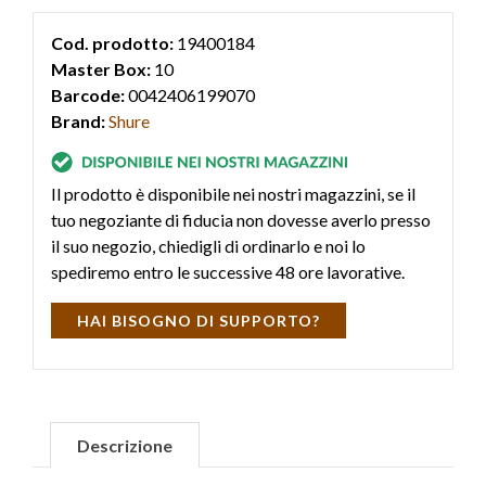
Cod. prodotto:
19400184
Master Box:
10
Barcode:
0042406199070
Brand:
Shure
Il prodotto è disponibile nei nostri magazzini, se il
tuo negoziante di fiducia non dovesse averlo presso
il suo negozio, chiedigli di ordinarlo e noi lo
spediremo entro le successive 48 ore lavorative.
HAI BISOGNO DI SUPPORTO?
Descrizione