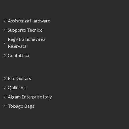
Assistenza Hardware
Supporto Tecnico
Registrazione Area
Riservata
Contattaci
Eko Guitars
Quik Lok
Algam Enterprise Italy
Tobago Bags