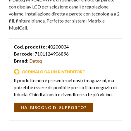
con display LCD per selezione canali e regolazione
volume. Installazione diretta a parete con tecnologia a 2
fili, finitura bianca. Perfetto per sistemi Matrix e
MusiCall.
Cod. prodotto:
40200034
Barcode:
7101124906896
Brand:
Dateq
Il prodotto non è presente nei nostri magazzini, ma
potrebbe essere disponibile presso il tuo negozio di
fiducia. Chiedi al nostro rivenditore a te più vicino.
HAI BISOGNO DI SUPPORTO?