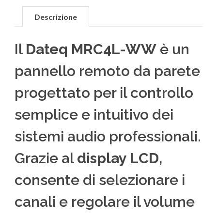
Descrizione
Il
Dateq MRC4L-WW
è un
pannello remoto da parete
progettato per il controllo
semplice e intuitivo dei
sistemi audio professionali.
Grazie al
display LCD
,
consente di selezionare i
canali e regolare il volume