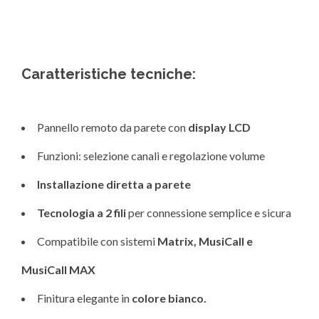
Caratteristiche tecniche:
Pannello remoto da parete con
display LCD
Funzioni: selezione canali e regolazione volume
Installazione diretta a parete
Tecnologia a 2 fili
per connessione semplice e sicura
Compatibile con sistemi
Matrix, MusiCall e
MusiCall MAX
Finitura elegante in
colore bianco.