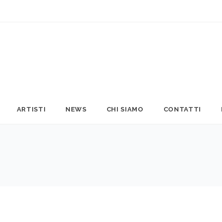
ARTISTI
NEWS
CHI SIAMO
CONTATTI