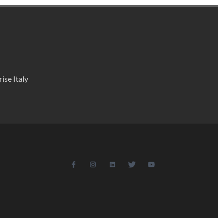
ise Italy