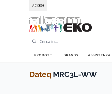
ACCEDI
PRODOTTI
BRANDS
ASSISTENZA
Dateq
MRC3L-WW