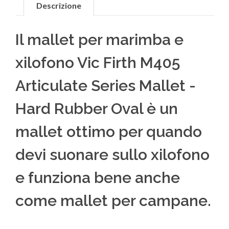
Descrizione
Il mallet per marimba e
xilofono Vic Firth M405
Articulate Series Mallet -
Hard Rubber Oval è un
mallet ottimo per quando
devi suonare sullo xilofono
e funziona bene anche
come mallet per campane.