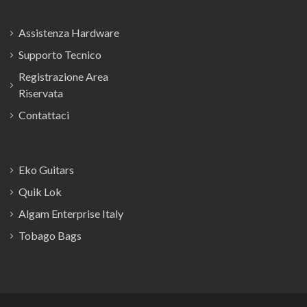
Assistenza Hardware
Supporto Tecnico
Registrazione Area
Riservata
Contattaci
Eko Guitars
Quik Lok
Algam Enterprise Italy
Tobago Bags