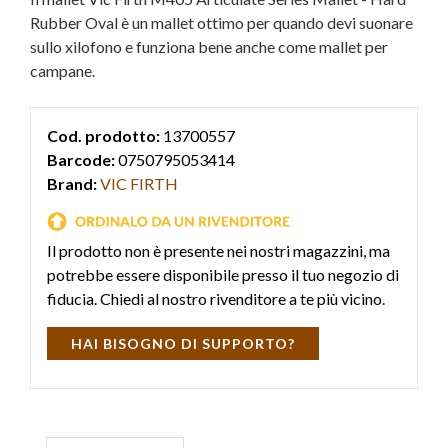
Rubber Oval è un mallet ottimo per quando devi suonare
sullo xilofono e funziona bene anche come mallet per
campane.
Cod. prodotto:
13700557
Barcode:
0750795053414
Brand:
VIC FIRTH
Il prodotto non è presente nei nostri magazzini, ma
potrebbe essere disponibile presso il tuo negozio di
fiducia. Chiedi al nostro rivenditore a te più vicino.
HAI BISOGNO DI SUPPORTO?