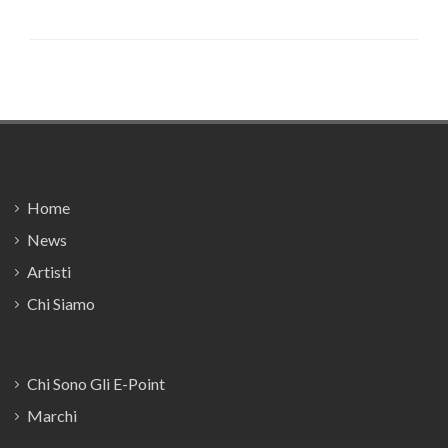
Footer
Home
News
Artisti
Chi Siamo
Chi Sono Gli E-Point
Marchi