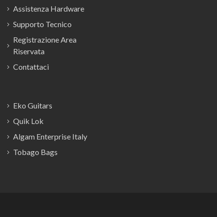
Assistenza Hardware
Supporto Tecnico
Registrazione Area
Riservata
Contattaci
Eko Guitars
Quik Lok
Algam Enterprise Italy
Tobago Bags