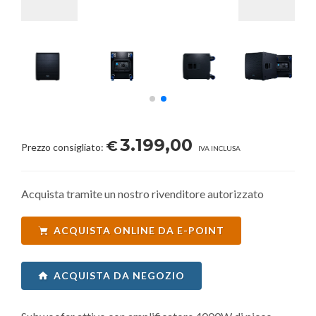
3.199,00
€
Prezzo consigliato:
IVA INCLUSA
Acquista tramite un nostro rivenditore autorizzato
ACQUISTA ONLINE DA E-POINT
ACQUISTA DA NEGOZIO