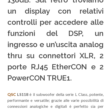
un display con relativi
controlli per accedere alle
funzioni del DSP, un
ingresso e un’uscita analog
thru su connettori XLR, 2
porte RJ45 EtherCON e 2
PowerCON TRUE1.
QSC
LS118
è il subwoofer della serie L Class, potente,
performante e versatile; grazie alle varie possibilità di
connessioni analogiche e digitali è perfetto sia per