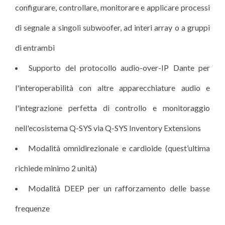
configurare, controllare, monitorare e applicare processi
di segnale a singoli subwoofer, ad interi array o a gruppi
di entrambi
Supporto del protocollo audio-over-IP Dante per
l'interoperabilità con altre apparecchiature audio e
l'integrazione perfetta di controllo e monitoraggio
nell'ecosistema Q-SYS via Q-SYS Inventory Extensions
Modalità omnidirezionale e cardioide (quest’ultima
richiede minimo 2 unità)
Modalità DEEP per un rafforzamento delle basse
frequenze