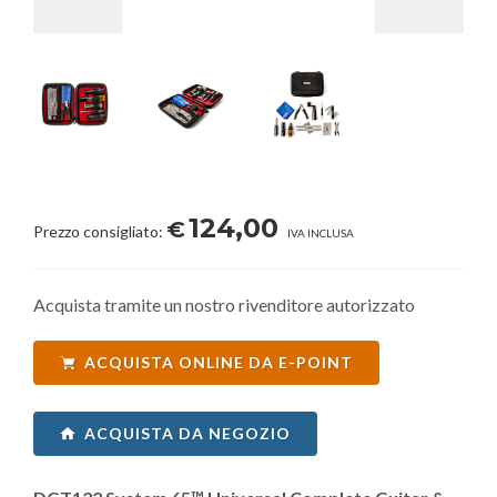
124,00
€
Prezzo consigliato:
IVA INCLUSA
Acquista tramite un nostro rivenditore autorizzato
ACQUISTA ONLINE DA E-POINT
ACQUISTA DA NEGOZIO