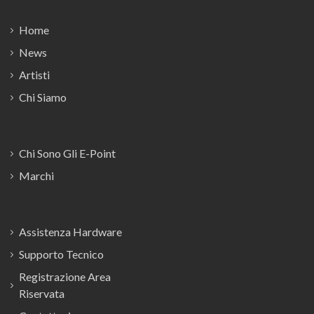
Home
News
Artisti
Chi Siamo
Chi Sono Gli E-Point
Marchi
Assistenza Hardware
Supporto Tecnico
Registrazione Area
Riservata