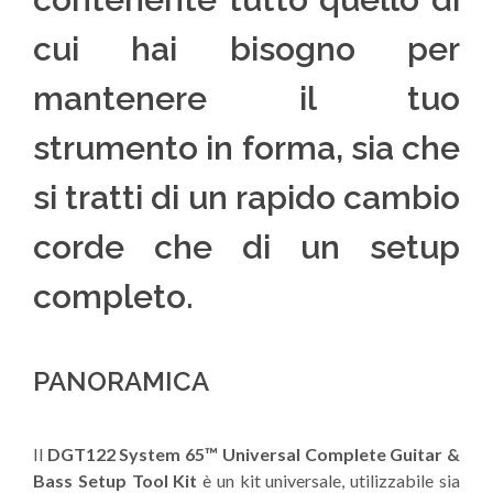
cui hai bisogno per
mantenere il tuo
strumento in forma, sia che
si tratti di un rapido cambio
corde che di un setup
completo.
PANORAMICA
Il
DGT122 System 65™ Universal Complete Guitar &
Bass Setup Tool Kit
è un kit universale, utilizzabile sia