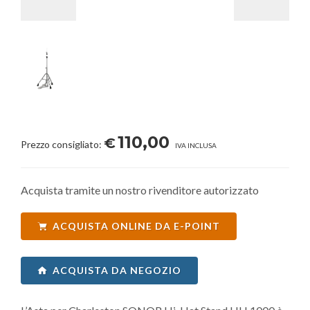
110,00
€
Prezzo consigliato:
IVA INCLUSA
Acquista tramite un nostro rivenditore autorizzato
ACQUISTA ONLINE DA E-POINT
ACQUISTA DA NEGOZIO