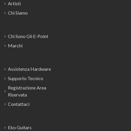
Artisti
Chi Siamo
Chi Sono Gli E-Point
Marchi
Assistenza Hardware
Supporto Tecnico
Registrazione Area
Riservata
Contattaci
Eko Guitars