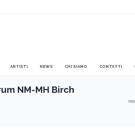
ARTISTI
NEWS
CHI SIAMO
CONTATTI
Drum NM-MH Birch
Ho