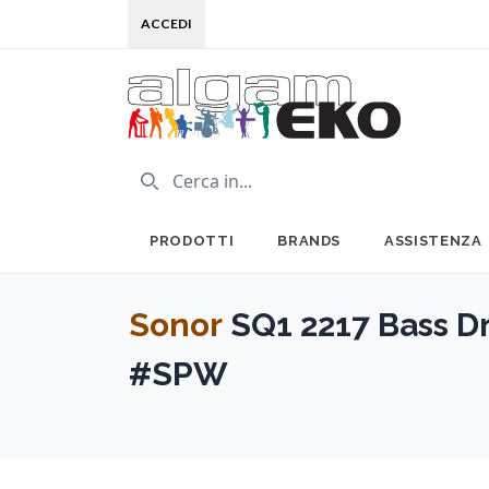
ACCEDI
PRODOTTI
BRANDS
ASSISTENZA
Sonor
SQ1 2217 Bass 
#SPW