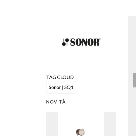
TAG CLOUD
Sonor | SQ1
NOVITÀ