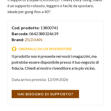
è un supporto robusto, leggero e facile da spostare,
ideale per gong fino a 40".
Cod. prodotto:
13800741
Barcode:
0642388324639
Brand:
ZILDJIAN
Il prodotto non è presente nei nostri magazzini, ma
potrebbe essere disponibile presso il tuo negozio di
fiducia. Chiedi al nostro rivenditore a te più vicino.
Data arrivo prevista: 12/09/2026
HAI BISOGNO DI SUPPORTO?