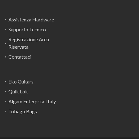
Assistenza Hardware
Supporto Tecnico
Registrazione Area
Riservata
Contattaci
Eko Guitars
Quik Lok
Algam Enterprise Italy
Tobago Bags