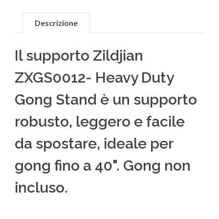
Descrizione
Il supporto Zildjian
ZXGS0012- Heavy Duty
Gong Stand è un supporto
robusto, leggero e facile
da spostare, ideale per
gong fino a 40". Gong non
incluso.