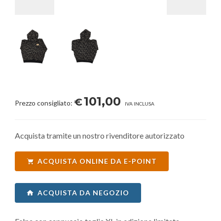
101,00
€
Prezzo consigliato:
IVA INCLUSA
Acquista tramite un nostro rivenditore autorizzato
ACQUISTA ONLINE DA E-POINT
ACQUISTA DA NEGOZIO