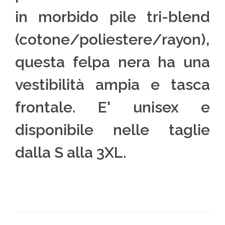
in morbido pile tri-blend
(cotone/poliestere/rayon),
questa felpa nera ha una
vestibilità ampia e tasca
frontale. E' unisex e
disponibile nelle taglie
dalla S alla 3XL.