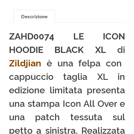
Descrizione
ZAHD0074 LE ICON
HOODIE BLACK XL
di
Zildjian
è una felpa con
cappuccio taglia XL in
edizione limitata presenta
una stampa Icon All Over e
una patch tessuta sul
petto a sinistra. Realizzata