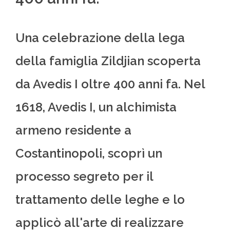
Una celebrazione della lega
della famiglia Zildjian scoperta
da Avedis I oltre 400 anni fa. Nel
1618, Avedis I, un alchimista
armeno residente a
Costantinopoli, scoprì un
processo segreto per il
trattamento delle leghe e lo
applicò all'arte di realizzare