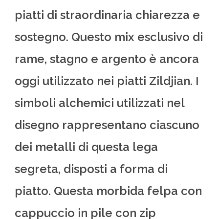
piatti di straordinaria chiarezza e
sostegno. Questo mix esclusivo di
rame, stagno e argento è ancora
oggi utilizzato nei piatti Zildjian. I
simboli alchemici utilizzati nel
disegno rappresentano ciascuno
dei metalli di questa lega
segreta, disposti a forma di
piatto. Questa morbida felpa con
cappuccio in pile con zip