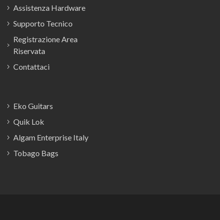
Assistenza Hardware
Supporto Tecnico
Registrazione Area
Riservata
Contattaci
Eko Guitars
Quik Lok
Algam Enterprise Italy
Tobago Bags