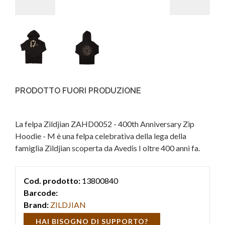
PRODOTTO FUORI PRODUZIONE
La felpa Zildjian ZAHD0052 - 400th Anniversary Zip
Hoodie - M è una felpa celebrativa della lega della
famiglia Zildjian scoperta da Avedis I oltre 400 anni fa.
Cod. prodotto:
13800840
Barcode:
Brand:
ZILDJIAN
HAI BISOGNO DI SUPPORTO?