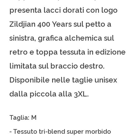
presenta lacci dorati con logo
Zildjian 400 Years sul petto a
sinistra, grafica alchemica sul
retro e toppa tessuta in edizione
limitata sul braccio destro.
Disponibile nelle taglie unisex
dalla piccola alla 3XL.
Taglia: M
- Tessuto tri-blend super morbido