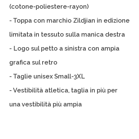
(cotone-poliestere-rayon)
- Toppa con marchio Zildjian in edizione
limitata in tessuto sulla manica destra
- Logo sul petto a sinistra con ampia
grafica sul retro
- Taglie unisex Small-3XL
- Vestibilità atletica, taglia in più per
una vestibilità più ampia