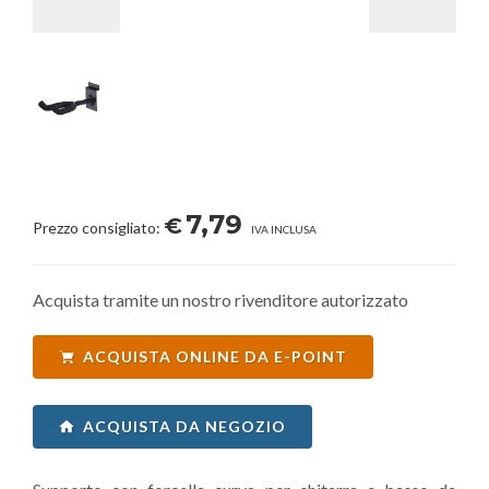
7,79
€
Prezzo consigliato:
IVA INCLUSA
Acquista tramite un nostro rivenditore autorizzato
ACQUISTA ONLINE DA E-POINT
ACQUISTA DA NEGOZIO