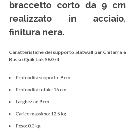
braccetto corto da 9 cm
realizzato in acciaio,
finitura nera.
Caratteristiche del supporto Slatwall per Chitarra e
Basso Quik Lok SBG/4
Profondità supporto: 9 cm
Profondità totale: 16 cm
Larghezza: 9 cm
Carico massimo: 12.5 kg
Peso: 0.3 kg