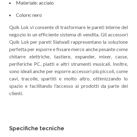
Materiale: acciaio
Colore: nero
Quik Lok vi consente di trasformare le pareti interne del
negozio in un efficiente sistema di vendita. Gli accessori
Quik Lok per pareti Slatwall rappresentano la soluzione
perfetta per esporre e fissare merce anche pesante come
chitarre elettriche, tastiere, expander, mixer, casse,
periferiche PC, piatti e altri strumenti musicali. Inoltre,
sono ideali anche per esporre accessori più piccoli, come
cavi, tracolle, spartiti e molto altro, ottimizzando lo
spazio e facilitando l'accesso ai prodotti da parte dei
clienti.
Specifiche tecniche