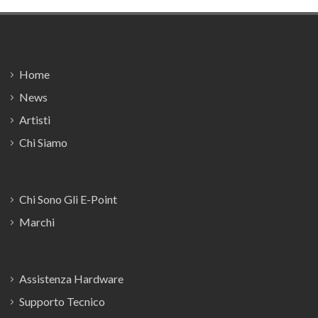
Footer
Home
News
Artisti
Chi Siamo
Chi Sono Gli E-Point
Marchi
Assistenza Hardware
Supporto Tecnico