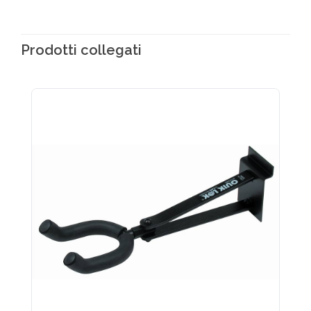
Prodotti collegati