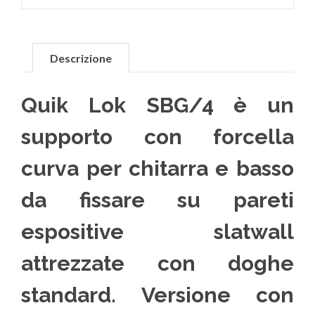
Descrizione
Quik Lok SBG/4 è un
supporto con forcella
curva per chitarra e basso
da fissare su pareti
espositive slatwall
attrezzate con doghe
standard. Versione con