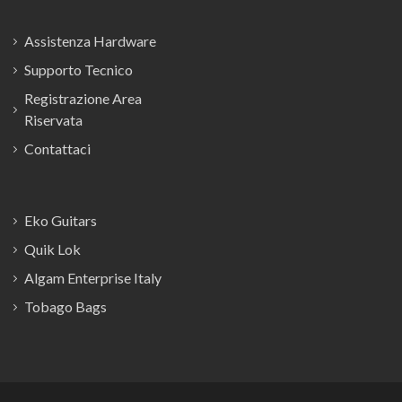
Assistenza Hardware
Supporto Tecnico
Registrazione Area
Riservata
Contattaci
Eko Guitars
Quik Lok
Algam Enterprise Italy
Tobago Bags