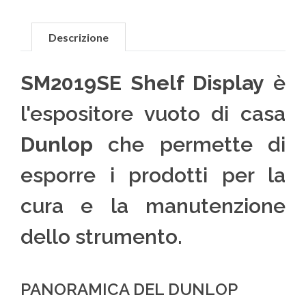
Descrizione
SM2019SE Shelf Display
è
l'espositore vuoto di casa
Dunlop
che permette di
esporre i prodotti per la
cura e la manutenzione
dello strumento.
PANORAMICA DEL DUNLOP