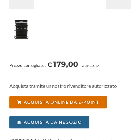
179,00
€
Prezzo consigliato:
IVA INCLUSA
Acquista tramite un nostro rivenditore autorizzato
ACQUISTA ONLINE DA E-POINT
ACQUISTA DA NEGOZIO