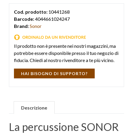
Cod. prodotto:
10441268
Barcode:
4044661024247
Brand:
Sonor
Il prodotto non è presente nei nostri magazzini, ma
potrebbe essere disponibile presso il tuo negozio di
fiducia. Chiedi al nostro rivenditore a te più vicino.
HAI BISOGNO DI SUPPORTO?
Descrizione
La percussione SONOR