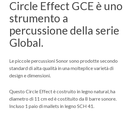
Circle Effect GCE è uno
strumento a
percussione della serie
Global.
Le piccole percussioni Sonor sono prodotte secondo
standard di alta qualità in una molteplice varietà di
design e dimensioni.
Questo Circle Effect è costruito in legno natural, ha
diametro di 11 cm ed è costituito da 8 barre sonore.
Incluso 1 paio di mallets in legno SCH 41.