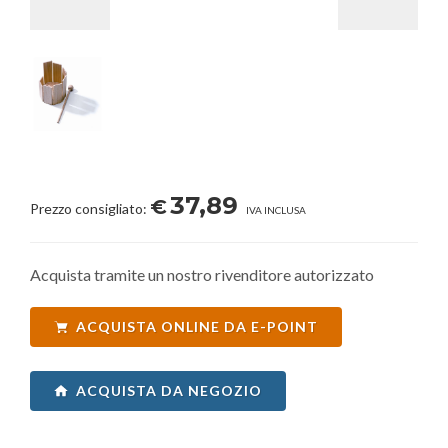
37,89
€
Prezzo consigliato:
IVA INCLUSA
Acquista tramite un nostro rivenditore autorizzato
ACQUISTA ONLINE DA E-POINT
ACQUISTA DA NEGOZIO