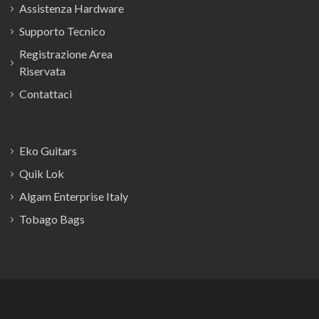
Assistenza Hardware
Supporto Tecnico
Registrazione Area
Riservata
Contattaci
Eko Guitars
Quik Lok
Algam Enterprise Italy
Tobago Bags