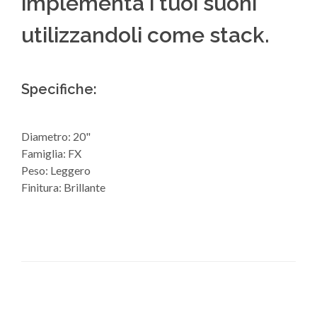
implementa i tuoi suoni
utilizzandoli come stack.
Specifiche:
Diametro: 20"
Famiglia: FX
Peso: Leggero
Finitura: Brillante