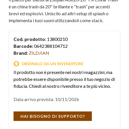
è un china trash da 20" brillante e “trash” per accenti
brevi ed esplosivi. Uniscilo ad altri setup di splash o
implementa i tuoi suoni utilizzandoli come stack.
Cod. prodotto:
13800210
Barcode:
0642388104712
Brand:
ZILDJIAN
Il prodotto non è presente nei nostri magazzini, ma
potrebbe essere disponibile presso il tuo negozio di
fiducia. Chiedi al nostro rivenditore a te più vicino.
Data arrivo prevista: 10/11/2026
HAI BISOGNO DI SUPPORTO?