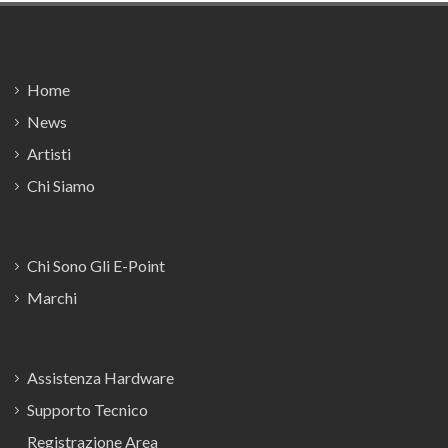
Footer
Home
News
Artisti
Chi Siamo
Chi Sono Gli E-Point
Marchi
Assistenza Hardware
Supporto Tecnico
Registrazione Area