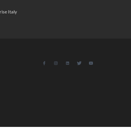
ise Italy