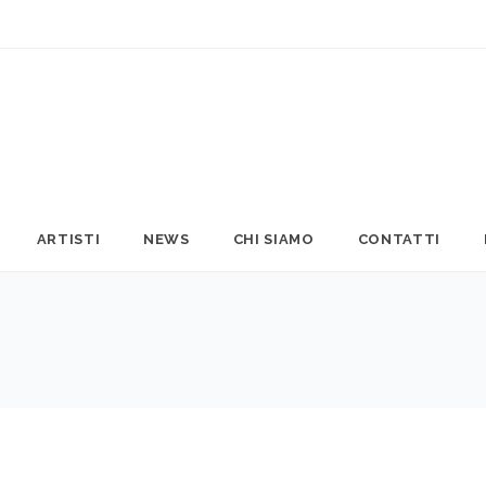
ARTISTI
NEWS
CHI SIAMO
CONTATTI