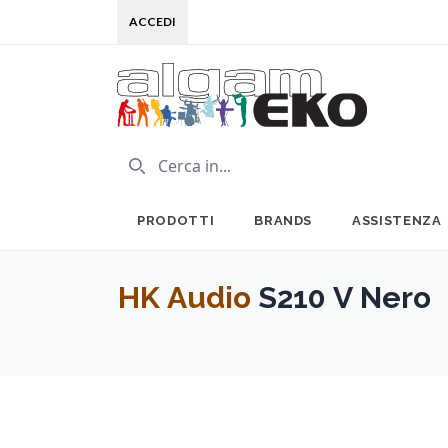
ACCEDI
PRODOTTI
BRANDS
ASSISTENZA
HK Audio
S210 V Nero