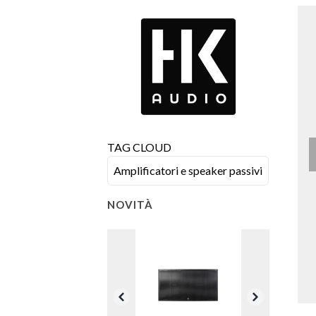
TAG CLOUD
Amplificatori e speaker passivi
NOVITÀ