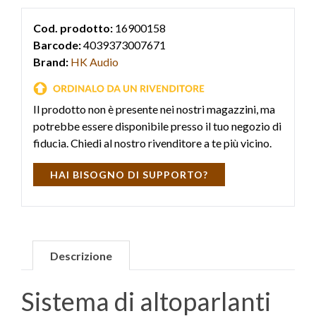
Cod. prodotto:
16900158
Barcode:
4039373007671
Brand:
HK Audio
Il prodotto non è presente nei nostri magazzini, ma
potrebbe essere disponibile presso il tuo negozio di
fiducia. Chiedi al nostro rivenditore a te più vicino.
HAI BISOGNO DI SUPPORTO?
Descrizione
Sistema di altoparlanti