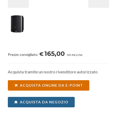
165,00
€
Prezzo consigliato:
IVA INCLUSA
Acquista tramite un nostro rivenditore autorizzato
ACQUISTA ONLINE DA E-POINT
ACQUISTA DA NEGOZIO