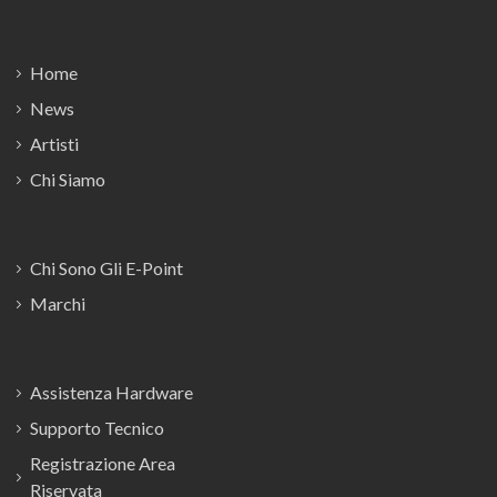
Footer
Home
News
Artisti
Chi Siamo
Chi Sono Gli E-Point
Marchi
Assistenza Hardware
Supporto Tecnico
Registrazione Area
Riservata