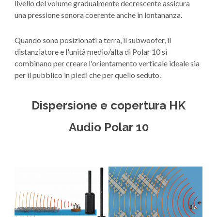
livello del volume gradualmente decrescente assicura
una pressione sonora coerente anche in lontananza.
Quando sono posizionati a terra, il subwoofer, il
distanziatore e l'unità medio/alta di Polar 10 si
combinano per creare l'orientamento verticale ideale sia
per il pubblico in piedi che per quello seduto.
Dispersione e copertura HK
Audio Polar 10