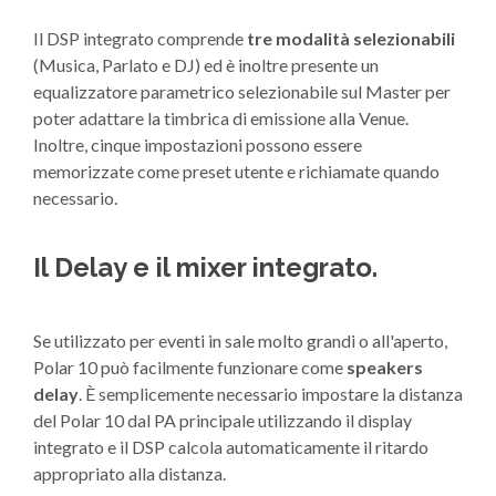
Il DSP integrato comprende
tre modalità selezionabili
(Musica, Parlato e DJ) ed è inoltre presente un
equalizzatore parametrico selezionabile sul Master per
poter adattare la timbrica di emissione alla Venue.
Inoltre, cinque impostazioni possono essere
memorizzate come preset utente e richiamate quando
necessario.
Il Delay e il mixer integrato.
Se utilizzato per eventi in sale molto grandi o all'aperto,
Polar 10 può facilmente funzionare come
speakers
delay
. È semplicemente necessario impostare la distanza
del Polar 10 dal PA principale utilizzando il display
integrato e il DSP calcola automaticamente il ritardo
appropriato alla distanza.