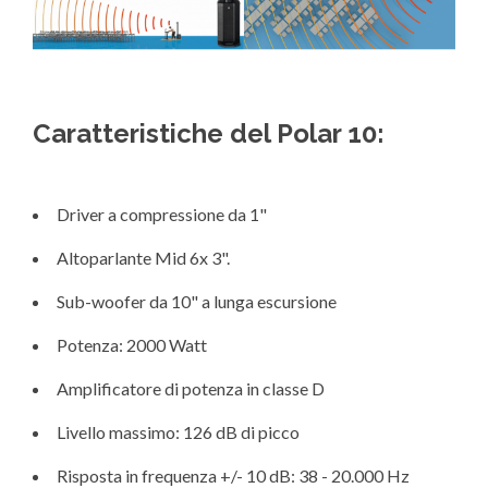
Caratteristiche del Polar 10:
Driver a compressione da 1"
Altoparlante Mid 6x 3".
Sub-woofer da 10" a lunga escursione
Potenza: 2000 Watt
Amplificatore di potenza in classe D
Livello massimo: 126 dB di picco
Risposta in frequenza +/- 10 dB: 38 - 20.000 Hz