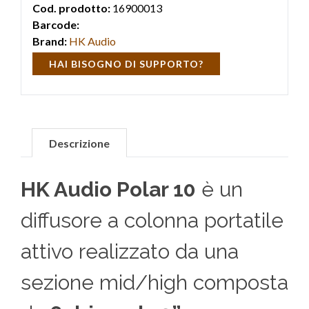
Cod. prodotto:
16900013
Barcode:
Brand:
HK Audio
HAI BISOGNO DI SUPPORTO?
Descrizione
HK Audio Polar 10
è un
diffusore a colonna portatile
attivo realizzato da una
sezione mid/high composta