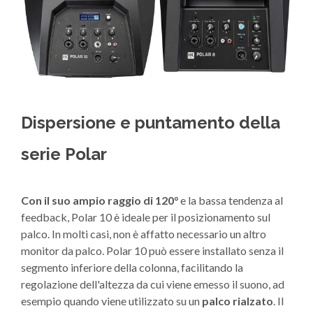
Dispersione e puntamento della
serie Polar
Con il suo ampio raggio di 120°
e la bassa tendenza al
feedback, Polar 10 è ideale per il posizionamento sul
palco. In molti casi, non è affatto necessario un altro
monitor da palco. Polar 10 può essere installato senza il
segmento inferiore della colonna, facilitando la
regolazione dell'altezza da cui viene emesso il suono, ad
esempio quando viene utilizzato su un
palco rialzato
. Il