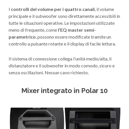
I
controlli del volume per i quattro canali
, il volume
principale e il subwoofer sono direttamente accessibili in
tutte le situazioni operative. Le impostazioni utilizzate
meno di frequente, come
l'EQ master semi-
parametrico
, possono essere modificate tramite un
controllo a pulsante rotante e il display di facile lettura.
Il sistema di connessione collega l'unità medio/alta, il
distanziatore e il subwoofer in modo comodo, sicuro e
senza oscillazioni. Nessun cavo richiesto.
Mixer integrato in Polar 10