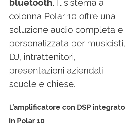
bluetooth
. Il sistema a
colonna Polar 10 offre una
soluzione audio completa e
personalizzata per musicisti,
DJ, intrattenitori,
presentazioni aziendali,
scuole e chiese.
L’amplificatore con DSP integrato
in Polar 10