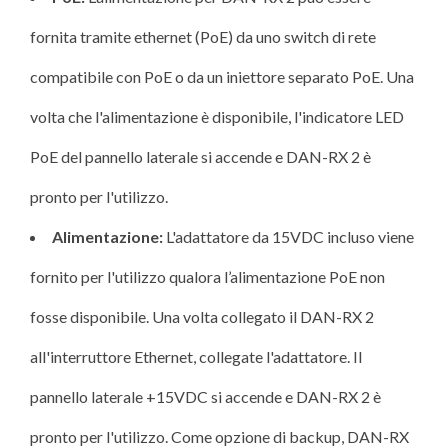
fornita tramite ethernet (PoE) da uno switch di rete
compatibile con PoE o da un iniettore separato PoE. Una
volta che l'alimentazione è disponibile, l'indicatore LED
PoE del pannello laterale si accende e DAN-RX 2 è
pronto per l'utilizzo.
Alimentazione:
L'adattatore da 15VDC incluso viene
fornito per l'utilizzo qualora l’alimentazione PoE non
fosse disponibile. Una volta collegato il DAN-RX 2
all'interruttore Ethernet, collegate l'adattatore. Il
pannello laterale +15VDC si accende e DAN-RX 2 è
pronto per l'utilizzo. Come opzione di backup, DAN-RX