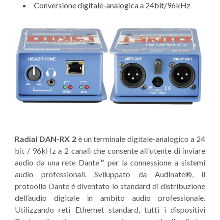
Conversione digitale-analogica a 24bit/96kHz
Radial DAN-RX 2
è un terminale digitale-analogico a 24
bit / 96kHz a 2 canali che consente all'utente di inviare
audio da una rete Dante™ per la connessione a sistemi
audio professionali. Sviluppato da Audinate®, il
protoollo Dante è diventato lo standard di distribuzione
dell’audio digitale in ambito audio professionale.
Utilizzando reti Ethernet standard, tutti i dispositivi