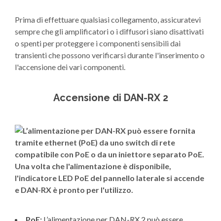
Prima di effettuare qualsiasi collegamento, assicuratevi
sempre che gli amplificatori o i diffusori siano disattivati
o spenti per proteggere i componenti sensibili dai
transienti che possono verificarsi durante l'inserimento o
l'accensione dei vari componenti.
Accensione di DAN-RX 2
PoE:
L’alimentazione per DAN-RX 2 può essere