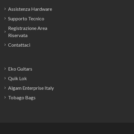
Assistenza Hardware
Supporto Tecnico
Registrazione Area
Riservata
Contattaci
Eko Guitars
Quik Lok
Algam Enterprise Italy
Tobago Bags