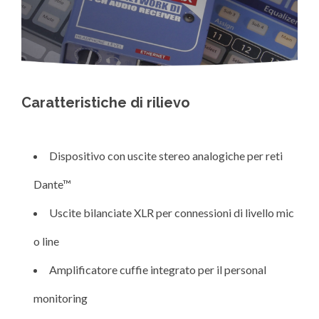
Caratteristiche di rilievo
Dispositivo con uscite stereo analogiche per reti
Dante™
Uscite bilanciate XLR per connessioni di livello mic
o line
Amplificatore cuffie integrato per il personal
monitoring