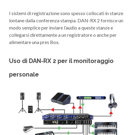
I sistemi di registrazione sono spesso collocati in stanze
lontane dalla conferenza stampa. DAN-RX 2 fornisce un
modo semplice per inviare l’audio a queste stanze e
collegarsi direttamente a un registratore o anche per
alimentare una pres Box.
Uso di DAN-RX 2 per il monitoraggio
personale