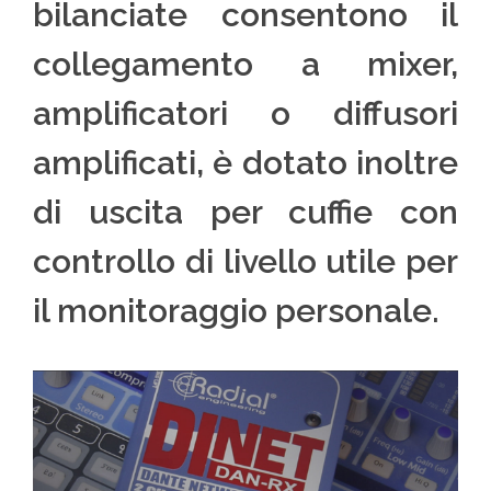
bilanciate consentono il
collegamento a mixer,
amplificatori o diffusori
amplificati, è dotato inoltre
di uscita per cuffie con
controllo di livello utile per
il monitoraggio personale.