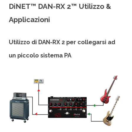
DiNET™ DAN-RX 2™ Utilizzo &
Applicazioni
Utilizzo di DAN-RX 2 per collegarsi ad
un piccolo sistema PA