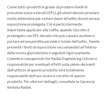
Come tutti i prodotti in grado di produrre livelli di
pressione sonora elevati (SPL), gli utenti devono prestare
molta attenzione per evitare danni all'udito dovuti ad una
esposizione prolungata. Ciò è particolarmente
importante applicato alle cuffie, quando l'ascolto è
prolungato con SPL elevata che può causare acufene e
portare ad una perdita parziale o totale dell'udito. Tenete
presente i limiti di esposizione raccomandati all'interno
della vostra giurisdizione e seguiteli rigorosamente.
L'utente è consapevole che Radial Engineering Ltd non è
responsabile per eventuali effetti sulla salute derivanti
dall'utilizzo di questo prodotto ed è totalmente
responsabile dell'uso sicuro e corretto di questo
prodotto. Per ulteriori dettagli, consultate la Garanzia
limitata Radial.