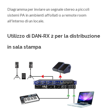
Diagramma per inviare un segnale stereo a piccoli
sistemi PA in ambienti affollati o a remote room
all'interno di un locale.
Utilizzo di DAN-RX 2 per la distribuzione
in sala stampa