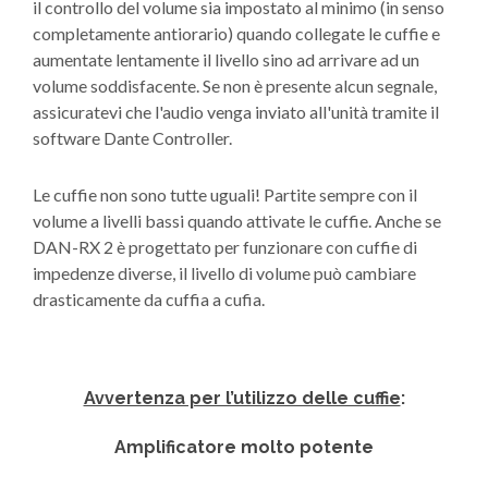
il controllo del volume sia impostato al minimo (in senso
completamente antiorario) quando collegate le cuffie e
aumentate lentamente il livello sino ad arrivare ad un
volume soddisfacente. Se non è presente alcun segnale,
assicuratevi che l'audio venga inviato all'unità tramite il
software Dante Controller.
Le cuffie non sono tutte uguali! Partite sempre con il
volume a livelli bassi quando attivate le cuffie. Anche se
DAN-RX 2 è progettato per funzionare con cuffie di
impedenze diverse, il livello di volume può cambiare
drasticamente da cuffia a cufia.
Avvertenza per l’utilizzo delle cuffie
:
Amplificatore molto potente