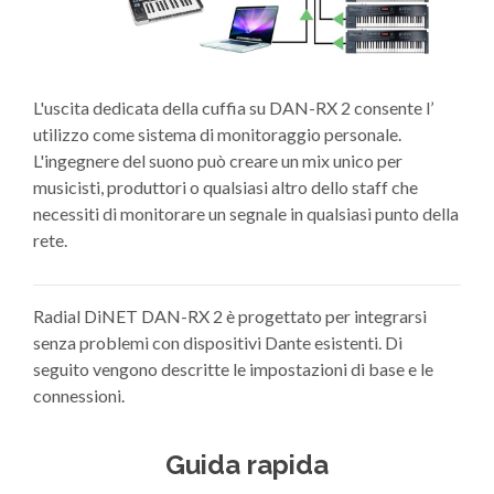
L'uscita dedicata della cuffia su DAN-RX 2 consente l’
utilizzo come sistema di monitoraggio personale.
L'ingegnere del suono può creare un mix unico per
musicisti, produttori o qualsiasi altro dello staff che
necessiti di monitorare un segnale in qualsiasi punto della
rete.
Radial DiNET DAN-RX 2 è progettato per integrarsi
senza problemi con dispositivi Dante esistenti. Di
seguito vengono descritte le impostazioni di base e le
connessioni.
Guida rapida