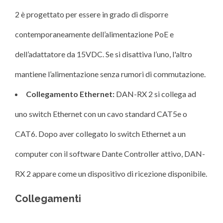
2 è progettato per essere in grado di disporre
contemporaneamente dell’alimentazione PoE e
dell’adattatore da 15VDC. Se si disattiva l’uno, l'altro
mantiene l’alimentazione senza rumori di commutazione.
Collegamento Ethernet:
DAN-RX 2 si collega ad
uno switch Ethernet con un cavo standard CAT5e o
CAT6. Dopo aver collegato lo switch Ethernet a un
computer con il software Dante Controller attivo, DAN-
RX 2 appare come un dispositivo di ricezione disponibile.
Collegamenti