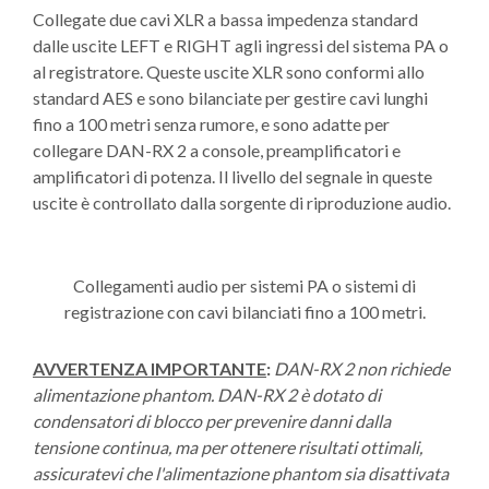
Collegate due cavi XLR a bassa impedenza standard
dalle uscite LEFT e RIGHT agli ingressi del sistema PA o
al registratore. Queste uscite XLR sono conformi allo
standard AES e sono bilanciate per gestire cavi lunghi
fino a 100 metri senza rumore, e sono adatte per
collegare DAN-RX 2 a console, preamplificatori e
amplificatori di potenza. Il livello del segnale in queste
uscite è controllato dalla sorgente di riproduzione audio.
Collegamenti audio per sistemi PA o sistemi di
registrazione con cavi bilanciati fino a 100 metri.
AVVERTENZA IMPORTANTE
:
DAN-RX 2 non richiede
alimentazione phantom. DAN-RX 2 è dotato di
condensatori di blocco per prevenire danni dalla
tensione continua, ma per ottenere risultati ottimali,
assicuratevi che l'alimentazione phantom sia disattivata