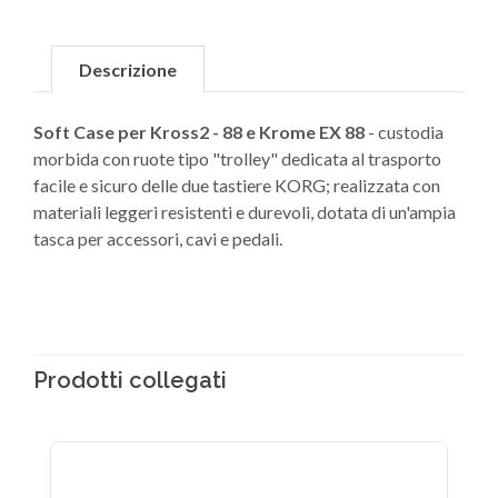
Descrizione
Soft Case per Kross2 - 88 e Krome EX 88
- custodia
morbida con ruote tipo "trolley" dedicata al trasporto
facile e sicuro delle due tastiere KORG; realizzata con
materiali leggeri resistenti e durevoli, dotata di un'ampia
tasca per accessori, cavi e pedali.
Prodotti collegati