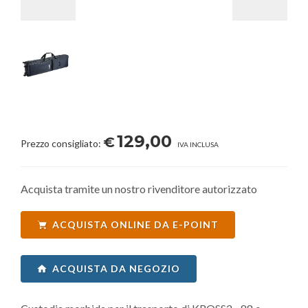
129,00
€
Prezzo consigliato:
IVA INCLUSA
Acquista tramite un nostro rivenditore autorizzato
ACQUISTA ONLINE DA E-POINT
ACQUISTA DA NEGOZIO