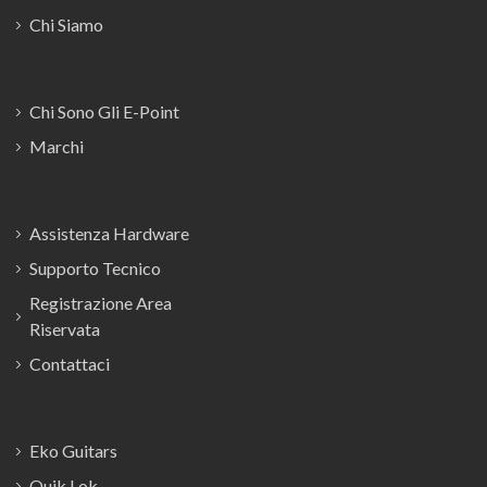
Chi Siamo
Chi Sono Gli E-Point
Marchi
Assistenza Hardware
Supporto Tecnico
Registrazione Area
Riservata
Contattaci
Eko Guitars
Quik Lok