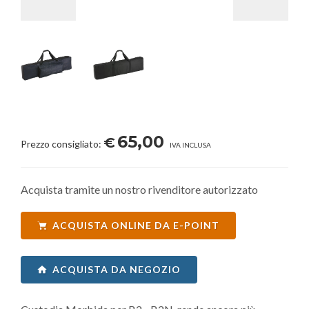
65,00
€
Prezzo consigliato:
IVA INCLUSA
Acquista tramite un nostro rivenditore autorizzato
ACQUISTA ONLINE DA E-POINT
ACQUISTA DA NEGOZIO