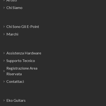
Chi Siamo
Chi Sono Gli E-Point
Marchi
Assistenza Hardware
Supporto Tecnico
Registrazione Area
Riservata
Contattaci
Eko Guitars