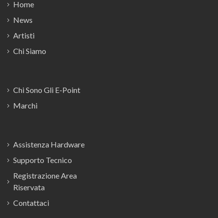
Home
News
Artisti
Chi Siamo
Chi Sono Gli E-Point
Marchi
Assistenza Hardware
Supporto Tecnico
Registrazione Area
Riservata
Contattaci