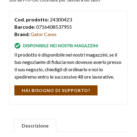
Cod. prodotto:
24300423
Barcode:
0716408537955
Brand:
Gator Cases
Il prodotto è disponibile nei nostri magazzini, se il
tuo negoziante di fiducia non dovesse averlo presso
il suo negozio, chiedigli di ordinarlo e noi lo
spediremo entro le successive 48 ore lavorative.
HAI BISOGNO DI SUPPORTO?
Descrizione