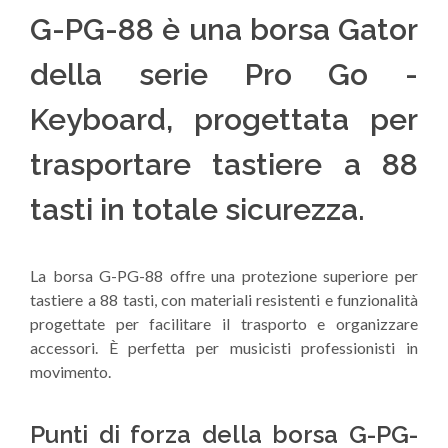
G-PG-88 è una borsa Gator
della serie Pro Go -
Keyboard, progettata per
trasportare tastiere a 88
tasti in totale sicurezza.
La borsa G-PG-88 offre una protezione superiore per
tastiere a 88 tasti, con materiali resistenti e funzionalità
progettate per facilitare il trasporto e organizzare
accessori. È perfetta per musicisti professionisti in
movimento.
Punti di forza della borsa G-PG-