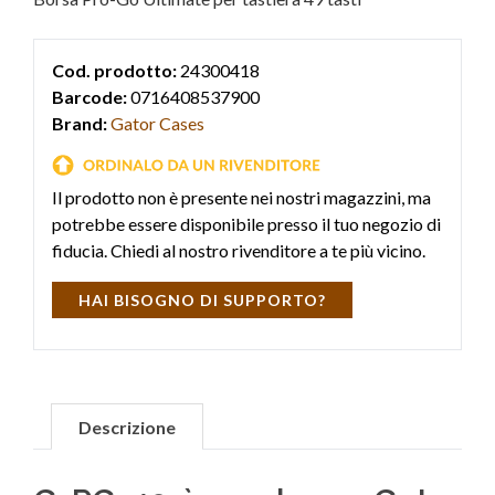
Cod. prodotto:
24300418
Barcode:
0716408537900
Brand:
Gator Cases
Il prodotto non è presente nei nostri magazzini, ma
potrebbe essere disponibile presso il tuo negozio di
fiducia. Chiedi al nostro rivenditore a te più vicino.
HAI BISOGNO DI SUPPORTO?
Descrizione