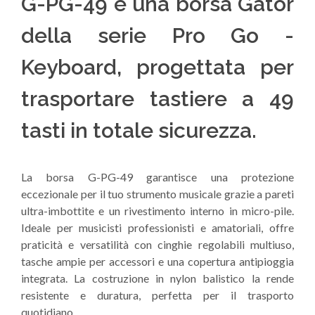
G-PG-49 è una borsa Gator
della serie Pro Go -
Keyboard, progettata per
trasportare tastiere a 49
tasti in totale sicurezza.
La borsa G-PG-49 garantisce una protezione
eccezionale per il tuo strumento musicale grazie a pareti
ultra-imbottite e un rivestimento interno in micro-pile.
Ideale per musicisti professionisti e amatoriali, offre
praticità e versatilità con cinghie regolabili multiuso,
tasche ampie per accessori e una copertura antipioggia
integrata. La costruzione in nylon balistico la rende
resistente e duratura, perfetta per il trasporto
quotidiano.