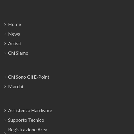
Footer
Home
News
Artisti
Chi Siamo
Chi Sono Gli E-Point
Marchi
Assistenza Hardware
Supporto Tecnico
Registrazione Area