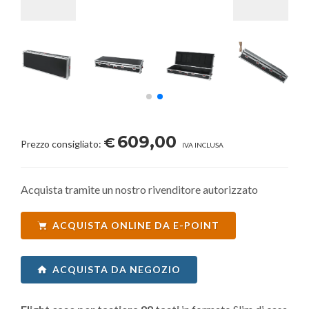
609,00
€
Prezzo consigliato:
IVA INCLUSA
Acquista tramite un nostro rivenditore autorizzato
ACQUISTA ONLINE DA E-POINT
ACQUISTA DA NEGOZIO