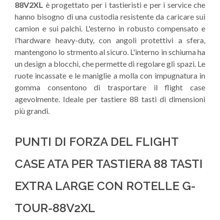
88V2XL
è progettato per i tastieristi e per i service che
hanno bisogno di una custodia resistente da caricare sui
camion e sui palchi. L'esterno in robusto compensato e
l'hardware heavy-duty, con angoli protettivi a sfera,
mantengono lo strmento al sicuro. L'interno in schiuma ha
un design a blocchi, che permette di regolare gli spazi. Le
ruote incassate e le maniglie a molla con impugnatura in
gomma consentono di trasportare il flight case
agevolmente. Ideale per tastiere 88 tasti di dimensioni
più grandi.
PUNTI DI FORZA DEL FLIGHT
CASE ATA PER TASTIERA 88 TASTI
EXTRA LARGE CON ROTELLE G-
TOUR-88V2XL