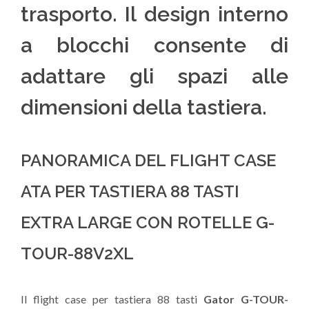
trasporto. Il design interno
a blocchi consente di
adattare gli spazi alle
dimensioni della tastiera.
PANORAMICA DEL FLIGHT CASE
ATA PER TASTIERA 88 TASTI
EXTRA LARGE CON ROTELLE G-
TOUR-88V2XL
Il flight case per tastiera 88 tasti
Gator G-TOUR-