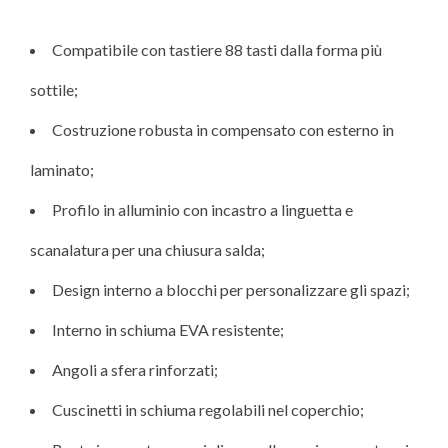
Compatibile con tastiere 88 tasti dalla forma più
sottile;
Costruzione robusta in compensato con esterno in
laminato;
Profilo in alluminio con incastro a linguetta e
scanalatura per una chiusura salda;
Design interno a blocchi per personalizzare gli spazi;
Interno in schiuma EVA resistente;
Angoli a sfera rinforzati;
Cuscinetti in schiuma regolabili nel coperchio;