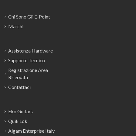
Chi Sono Gli E-Point
Marchi
Assistenza Hardware
Supporto Tecnico
Registrazione Area
Riservata
Contattaci
Eko Guitars
Quik Lok
Algam Enterprise Italy