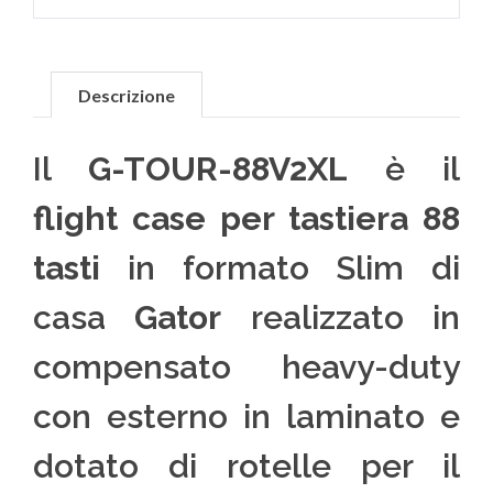
Descrizione
Il
G-TOUR-88V2XL
è il
flight case per tastiera 88
tasti
in formato Slim di
casa
Gator
realizzato in
compensato heavy-duty
con esterno in laminato e
dotato di rotelle per il