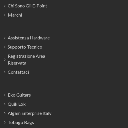
Chi Sono Gli E-Point
Marchi
Assistenza Hardware
Supporto Tecnico
Registrazione Area
Riservata
Contattaci
Eko Guitars
Quik Lok
Algam Enterprise Italy
Tobago Bags