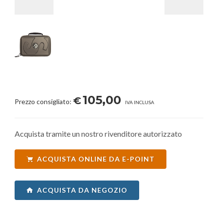
105,00
€
Prezzo consigliato:
IVA INCLUSA
Acquista tramite un nostro rivenditore autorizzato
ACQUISTA ONLINE DA E-POINT
ACQUISTA DA NEGOZIO