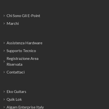
Chi Sono Gli E-Point
Marchi
Assistenza Hardware
Supporto Tecnico
Registrazione Area
Riservata
Contattaci
Eko Guitars
Quik Lok
Algam Enterprise Italy