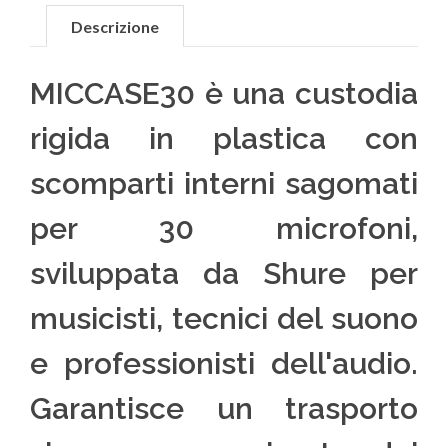
Descrizione
MICCASE30 è una custodia
rigida in plastica con
scomparti interni sagomati
per 30 microfoni,
sviluppata da Shure per
musicisti, tecnici del suono
e professionisti dell'audio.
Garantisce un trasporto