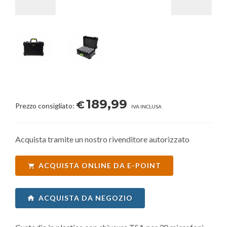
189,99
€
Prezzo consigliato:
IVA INCLUSA
Acquista tramite un nostro rivenditore autorizzato
ACQUISTA ONLINE DA E-POINT
ACQUISTA DA NEGOZIO