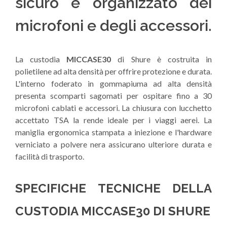
sicuro e organizzato dei
microfoni e degli accessori.
La custodia
MICCASE30
di Shure è costruita in
polietilene ad alta densità per offrire protezione e durata.
L'interno foderato in gommapiuma ad alta densità
presenta scomparti sagomati per ospitare fino a 30
microfoni cablati e accessori. La chiusura con lucchetto
accettato TSA la rende ideale per i viaggi aerei. La
maniglia ergonomica stampata a iniezione e l'hardware
verniciato a polvere nera assicurano ulteriore durata e
facilità di trasporto.
SPECIFICHE TECNICHE DELLA
CUSTODIA MICCASE30 DI SHURE