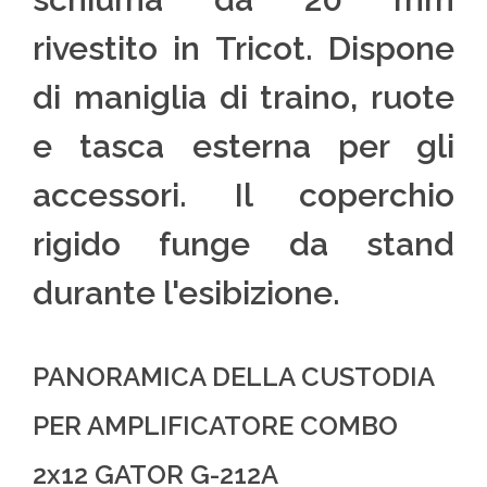
rivestito in Tricot. Dispone
di maniglia di traino, ruote
e tasca esterna per gli
accessori. Il coperchio
rigido funge da stand
durante l'esibizione.
PANORAMICA DELLA CUSTODIA
PER AMPLIFICATORE COMBO
2x12 GATOR G-212A