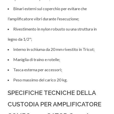
Binari esterni sul coperchio per evitare che
l'amplificatore vibri durante l'esecuzione;
Rivestimento in nylon robusto su una struttura in
legno da 1/2";
Interno in schiuma da 20 mm rivestito in Tricot;
Maniglia di traino e rotelle;
Tasca esterna per accessori;
Peso massimo del carico 20 kg.
SPECIFICHE TECNICHE DELLA
CUSTODIA PER AMPLIFICATORE