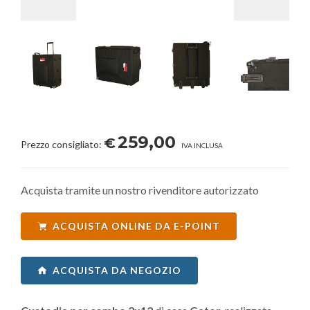
259,00
€
Prezzo consigliato:
IVA INCLUSA
Acquista tramite un nostro rivenditore autorizzato
ACQUISTA ONLINE DA E-POINT
ACQUISTA DA NEGOZIO