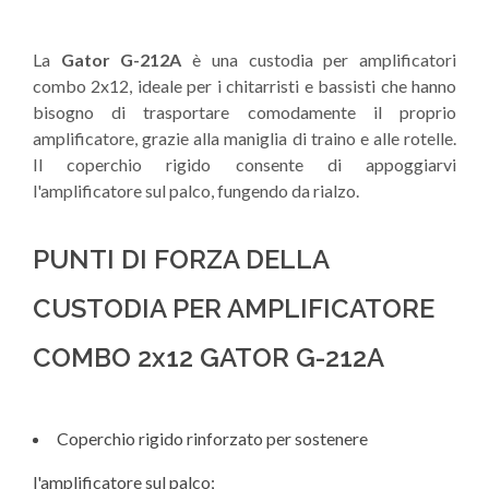
La
Gator G-212A
è una custodia per amplificatori
combo 2x12, ideale per i chitarristi e bassisti che hanno
bisogno di trasportare comodamente il proprio
amplificatore, grazie alla maniglia di traino e alle rotelle.
Il coperchio rigido consente di appoggiarvi
l'amplificatore sul palco, fungendo da rialzo.
PUNTI DI FORZA DELLA
CUSTODIA PER AMPLIFICATORE
COMBO 2x12 GATOR G-212A
Coperchio rigido rinforzato per sostenere
l'amplificatore sul palco;