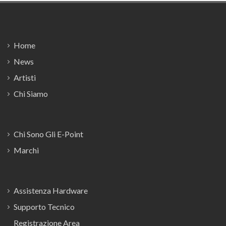
Footer
Home
News
Artisti
Chi Siamo
Chi Sono Gli E-Point
Marchi
Assistenza Hardware
Supporto Tecnico
Registrazione Area