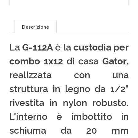
Descrizione
La
G-112A
è la
custodia per
combo 1x12
di casa
Gator
,
realizzata con una
struttura in legno da 1/2"
rivestita in nylon robusto.
L'interno è imbottito in
schiuma da 20 mm