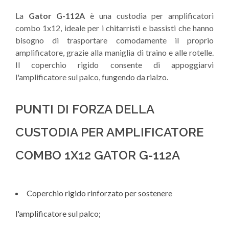
La
Gator G-112A
è una custodia per amplificatori
combo 1x12, ideale per i chitarristi e bassisti che hanno
bisogno di trasportare comodamente il proprio
amplificatore, grazie alla maniglia di traino e alle rotelle.
Il coperchio rigido consente di appoggiarvi
l'amplificatore sul palco, fungendo da rialzo.
PUNTI DI FORZA DELLA
CUSTODIA PER AMPLIFICATORE
COMBO 1X12 GATOR G-112A
Coperchio rigido rinforzato per sostenere
l'amplificatore sul palco;