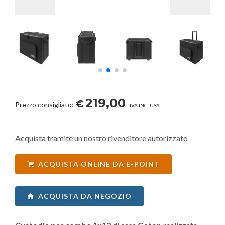
219,00
€
Prezzo consigliato:
IVA INCLUSA
Acquista tramite un nostro rivenditore autorizzato
ACQUISTA ONLINE DA E-POINT
ACQUISTA DA NEGOZIO