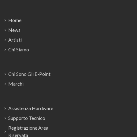
Footer
Home
News
Artisti
Chi Siamo
Chi Sono Gli E-Point
Marchi
Assistenza Hardware
Supporto Tecnico
Registrazione Area
Riservata