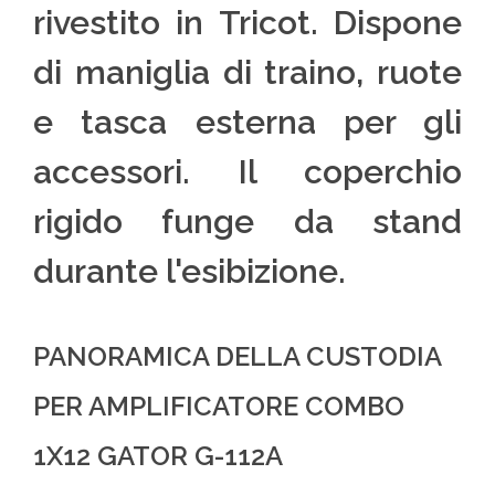
rivestito in Tricot. Dispone
di maniglia di traino, ruote
e tasca esterna per gli
accessori. Il coperchio
rigido funge da stand
durante l'esibizione.
PANORAMICA DELLA CUSTODIA
PER AMPLIFICATORE COMBO
1X12 GATOR G-112A