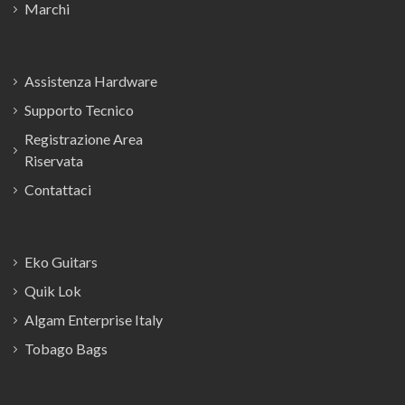
Marchi
Assistenza Hardware
Supporto Tecnico
Registrazione Area
Riservata
Contattaci
Eko Guitars
Quik Lok
Algam Enterprise Italy
Tobago Bags