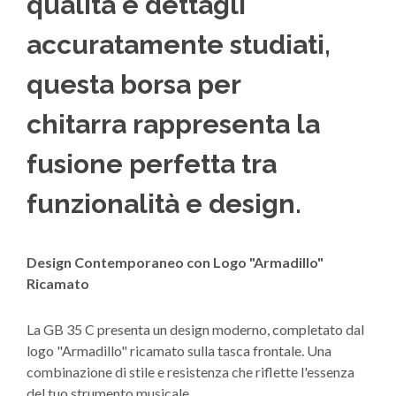
qualità e dettagli
accuratamente studiati,
questa borsa per
chitarra rappresenta la
fusione perfetta tra
funzionalità e design.
Design Contemporaneo con Logo "Armadillo"
Ricamato
La GB 35 C presenta un design moderno, completato dal
logo "Armadillo" ricamato sulla tasca frontale. Una
combinazione di stile e resistenza che riflette l'essenza
del tuo strumento musicale.