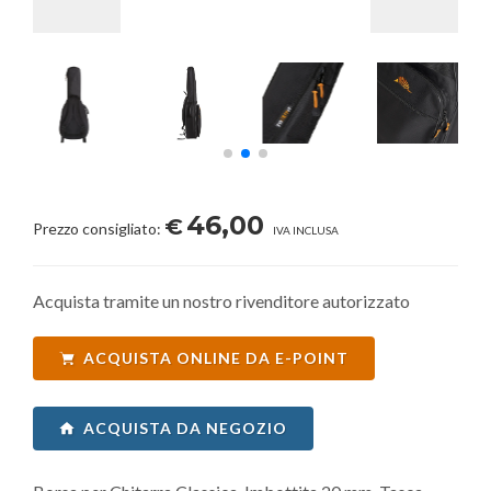
46,00
€
Prezzo consigliato:
IVA INCLUSA
Acquista tramite un nostro rivenditore autorizzato
ACQUISTA ONLINE DA E-POINT
ACQUISTA DA NEGOZIO