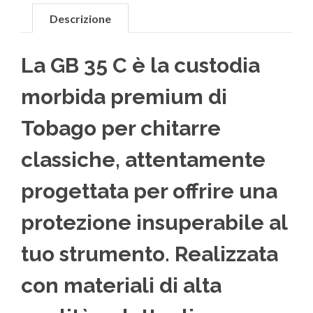
Descrizione
La GB 35 C è la custodia
morbida premium di
Tobago per chitarre
classiche, attentamente
progettata per offrire una
protezione insuperabile al
tuo strumento. Realizzata
con materiali di alta