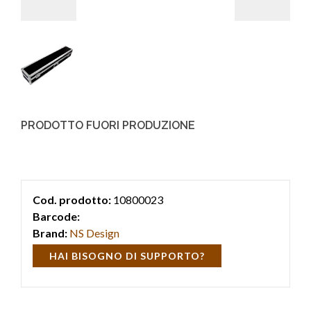
PRODOTTO FUORI PRODUZIONE
Cod. prodotto:
10800023
Barcode:
Brand:
NS Design
HAI BISOGNO DI SUPPORTO?