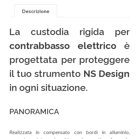
Descrizione
La custodia rigida per
contrabbasso elettrico
è
progettata per proteggere
il tuo strumento
NS Design
in ogni situazione.
PANORAMICA
Realizzata in compensato con bordi in alluminio,