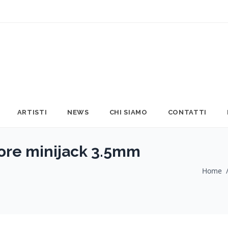
ARTISTI
NEWS
CHI SIAMO
CONTATTI
ore minijack 3.5mm
Home