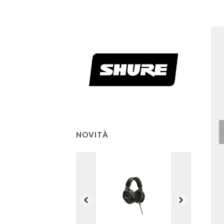
NOVITÀ