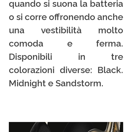
quando si suona la batteria
o si corre offronendo anche
una vestibilità molto
comoda e ferma.
Disponibili in tre
colorazioni diverse: Black.
Midnight e Sandstorm.