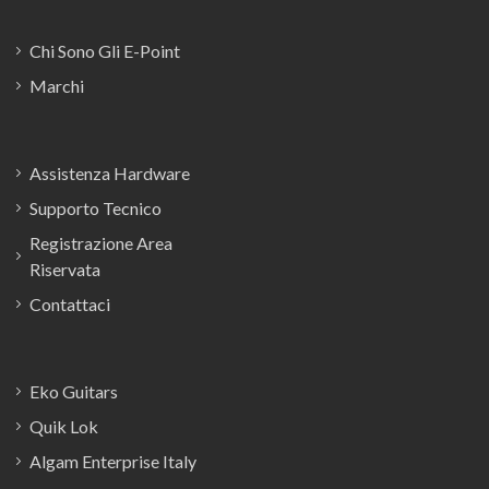
Chi Sono Gli E-Point
Marchi
Assistenza Hardware
Supporto Tecnico
Registrazione Area
Riservata
Contattaci
Eko Guitars
Quik Lok
Algam Enterprise Italy