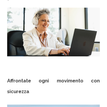
Affrontate ogni movimento con
sicurezza