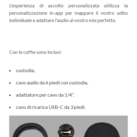
L'esperienza di ascolto personalizzata utilizza la
personalizzazione in-app per mappare il vostro udito
individuale e adattare l'audio al vostro mix perfetto.
Con le cuffie sono inclusi:
custodia,
cavo audio da 6 piedi con custodia,
adattatore per cavo da 1/4”,
cavo di ricarica USB-C da 3 piedi.