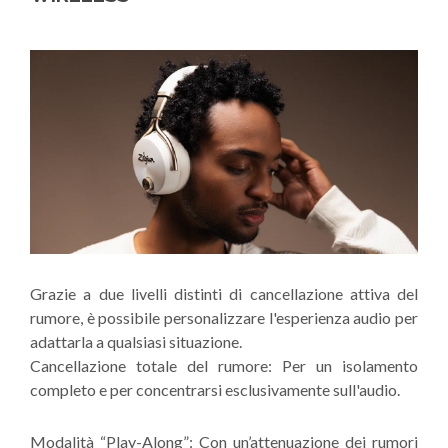
Grazie a due livelli distinti di cancellazione attiva del
rumore, è possibile personalizzare l'esperienza audio per
adattarla a qualsiasi situazione.
Cancellazione totale del rumore: Per un isolamento
completo e per concentrarsi esclusivamente sull'audio.
Modalità “Play-Along”: Con un’attenuazione dei rumori