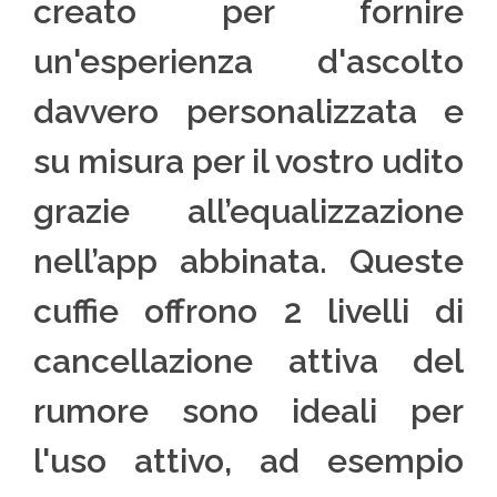
creato per fornire
un'esperienza d'ascolto
davvero personalizzata e
su misura per il vostro udito
grazie all’equalizzazione
nell’app abbinata. Queste
cuffie offrono 2 livelli di
cancellazione attiva del
rumore sono ideali per
l'uso attivo, ad esempio