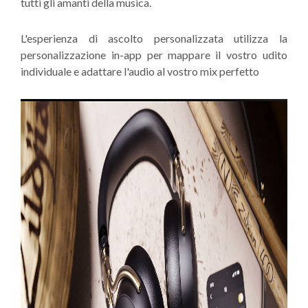
tutti gli amanti della musica.
L'esperienza di ascolto personalizzata utilizza la
personalizzazione in-app per mappare il vostro udito
individuale e adattare l'audio al vostro mix perfetto