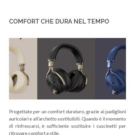
COMFORT CHE DURA NEL TEMPO
Progettate per un comfort duraturo, grazie ai padiglioni
auricolari e all'archetto sostituibili. Quando è il momento
di rinfrescarsi, è sufficiente sostituire i cuscinetti per
ritrovare comfort e stile.