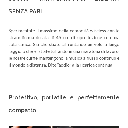
SENZA PARI
Sperimentate il massimo della comodità wireless con la
straordinaria durata di 45 ore di riproduzione con una
sola carica. Sia che stiate affrontando un volo a lungo
raggio o che vi stiate tuffando in una maratona di lavoro,
le nostre cuffie mantengono la musica a flusso continuo e
il mondo a distanza. Dite “addio” alla ricarica continua!
Protettivo, portatile e perfettamente
compatto