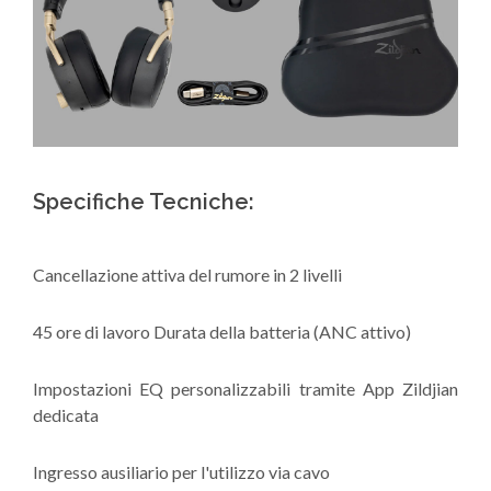
Specifiche Tecniche:
Cancellazione attiva del rumore in 2 livelli
45 ore di lavoro Durata della batteria (ANC attivo)
Impostazioni EQ personalizzabili tramite App Zildjian
dedicata
Ingresso ausiliario per l'utilizzo via cavo