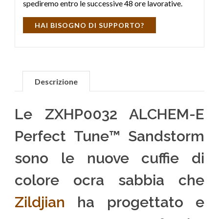
spediremo entro le successive 48 ore lavorative.
HAI BISOGNO DI SUPPORTO?
Descrizione
Le ZXHP0032 ALCHEM-E
Perfect Tune™ Sandstorm
sono le nuove cuffie di
colore ocra sabbia che
Zildjian
ha progettato e