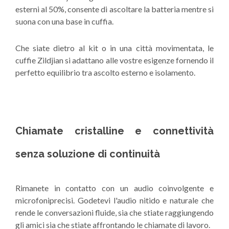
esterni al 50%, consente di ascoltare la batteria mentre si
suona con una base in cuffia.
Che siate dietro al kit o in una città movimentata, le
cuffie Zildjian si adattano alle vostre esigenze fornendo il
perfetto equilibrio tra ascolto esterno e isolamento.
Chiamate cristalline e connettività
senza soluzione di continuità
Rimanete in contatto con un audio coinvolgente e
microfoniprecisi. Godetevi l'audio nitido e naturale che
rende le conversazioni fluide, sia che stiate raggiungendo
gli amici sia che stiate affrontando le chiamate di lavoro.