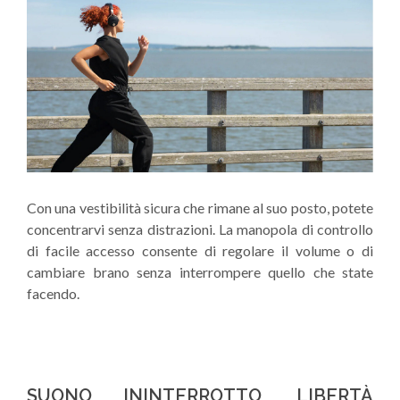
Con una vestibilità sicura che rimane al suo posto, potete
concentrarvi senza distrazioni. La manopola di controllo
di facile accesso consente di regolare il volume o di
cambiare brano senza interrompere quello che state
facendo.
SUONO ININTERROTTO, LIBERTÀ