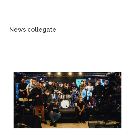
News collegate