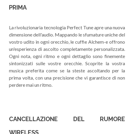
PRIMA
La rivoluzionaria tecnologia Perfect Tune apre una nuova
dimensione dell'audio. Mappando le sfumature uniche del
vostro udito in ogni orecchio, le cuffie Alchem-e offrono
un'esperienza di ascolto completamente personalizzata.
Ogni nota, ogni ritmo e ogni dettaglio sono finemente
sintonizzati sulle vostre orecchie. Scoprite la vostra
musica preferita come se la steste ascoltando per la
prima volta, con una precisione che vi garantisce di non
perdere mai un ritmo.
CANCELLAZIONE DEL RUMORE
WIRELESS