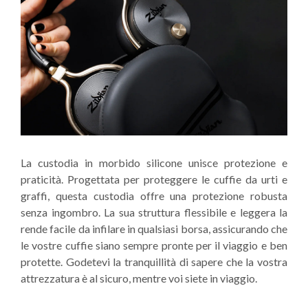
La custodia in morbido silicone unisce protezione e
praticità. Progettata per proteggere le cuffie da urti e
graffi, questa custodia offre una protezione robusta
senza ingombro. La sua struttura flessibile e leggera la
rende facile da infilare in qualsiasi borsa, assicurando che
le vostre cuffie siano sempre pronte per il viaggio e ben
protette. Godetevi la tranquillità di sapere che la vostra
attrezzatura è al sicuro, mentre voi siete in viaggio.