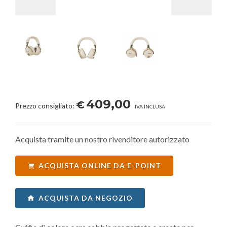
409,00
€
Prezzo consigliato:
IVA INCLUSA
Acquista tramite un nostro rivenditore autorizzato
ACQUISTA ONLINE DA E-POINT
ACQUISTA DA NEGOZIO