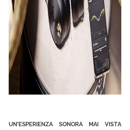
UN'ESPERIENZA SONORA MAI VISTA