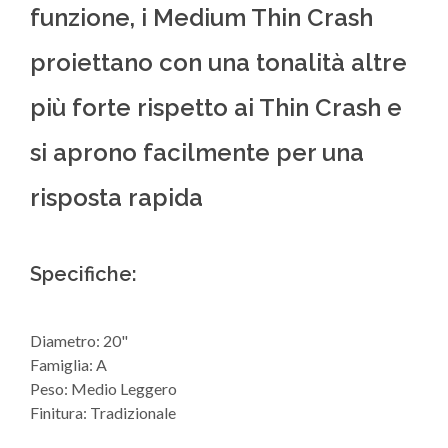
funzione, i Medium Thin Crash
proiettano con una tonalità altre
più forte rispetto ai Thin Crash e
si aprono facilmente per una
risposta rapida
Specifiche:
Diametro: 20"
Famiglia: A
Peso: Medio Leggero
Finitura: Tradizionale