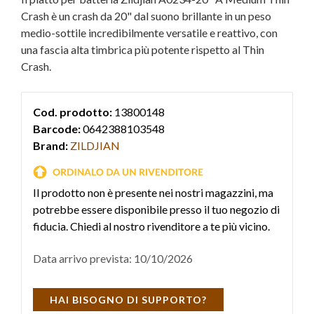
Crash è un crash da 20" dal suono brillante in un peso
medio-sottile incredibilmente versatile e reattivo, con
una fascia alta timbrica più potente rispetto al Thin
Crash.
Cod. prodotto:
13800148
Barcode:
0642388103548
Brand:
ZILDJIAN
Il prodotto non è presente nei nostri magazzini, ma
potrebbe essere disponibile presso il tuo negozio di
fiducia. Chiedi al nostro rivenditore a te più vicino.
Data arrivo prevista: 10/10/2026
HAI BISOGNO DI SUPPORTO?