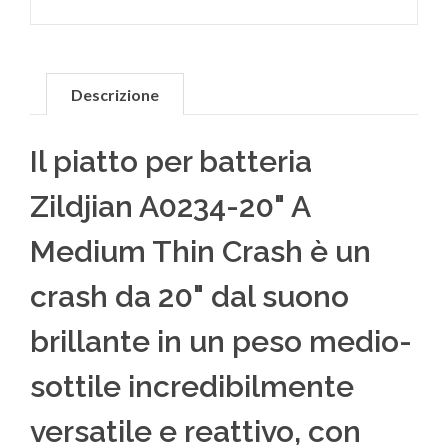
Descrizione
Il piatto per batteria
Zildjian A0234-20" A
Medium Thin Crash è un
crash da 20" dal suono
brillante in un peso medio-
sottile incredibilmente
versatile e reattivo, con