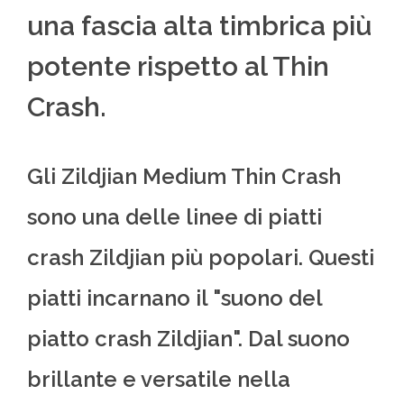
una fascia alta timbrica più
potente rispetto al Thin
Crash.
Gli Zildjian Medium Thin Crash
sono una delle linee di piatti
crash Zildjian più popolari. Questi
piatti incarnano il "suono del
piatto crash Zildjian". Dal suono
brillante e versatile nella