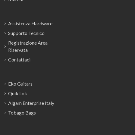
Assistenza Hardware
Supporto Tecnico
Registrazione Area
Riservata
Contattaci
Eko Guitars
Quik Lok
Algam Enterprise Italy
Tobago Bags