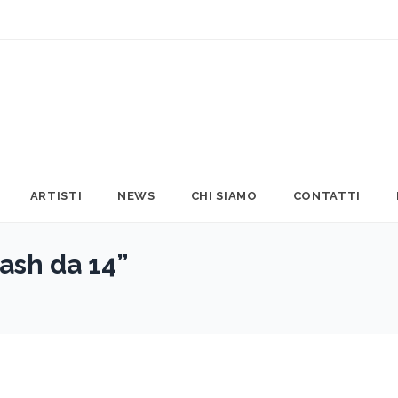
ARTISTI
NEWS
CHI SIAMO
CONTATTI
ash da 14”