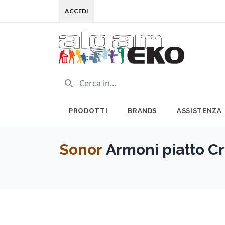
ACCEDI
PRODOTTI
BRANDS
ASSISTENZA
Sonor
Armoni piatto Cr