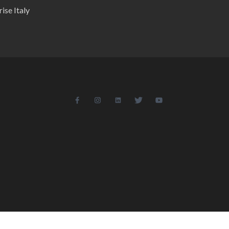
ise Italy