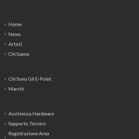
Footer
Home
News
Artisti
Chi Siamo
Chi Sono Gli E-Point
Marchi
Assistenza Hardware
Supporto Tecnico
Registrazione Area