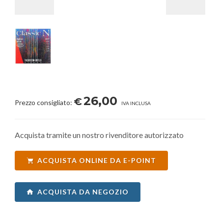
26,00
€
Prezzo consigliato:
IVA INCLUSA
Acquista tramite un nostro rivenditore autorizzato
ACQUISTA ONLINE DA E-POINT
ACQUISTA DA NEGOZIO