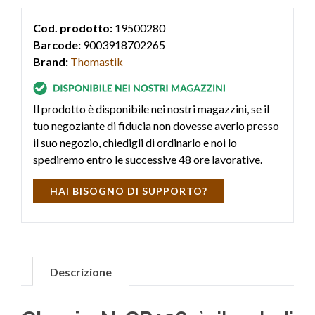
Cod. prodotto:
19500280
Barcode:
9003918702265
Brand:
Thomastik
Il prodotto è disponibile nei nostri magazzini, se il
tuo negoziante di fiducia non dovesse averlo presso
il suo negozio, chiedigli di ordinarlo e noi lo
spediremo entro le successive 48 ore lavorative.
HAI BISOGNO DI SUPPORTO?
Descrizione