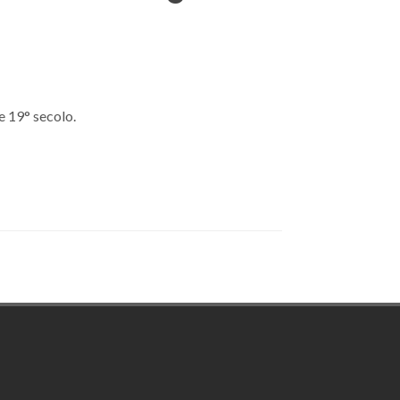
 e 19° secolo.