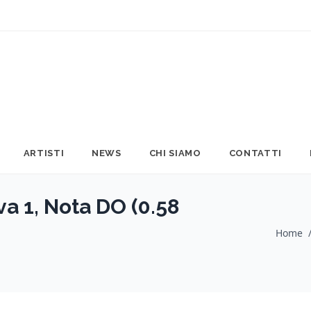
ARTISTI
NEWS
CHI SIAMO
CONTATTI
 1, Nota DO (0.58
Home