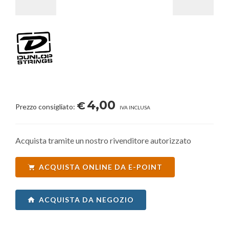
4,00
€
Prezzo consigliato:
IVA INCLUSA
Acquista tramite un nostro rivenditore autorizzato
ACQUISTA ONLINE DA E-POINT
ACQUISTA DA NEGOZIO