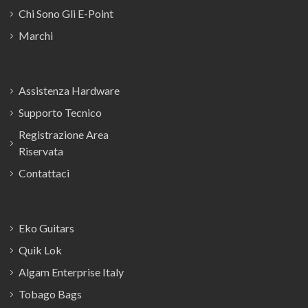
Chi Sono Gli E-Point
Marchi
Assistenza Hardware
Supporto Tecnico
Registrazione Area
Riservata
Contattaci
Eko Guitars
Quik Lok
Algam Enterprise Italy
Tobago Bags