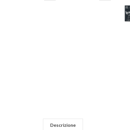
Descrizione