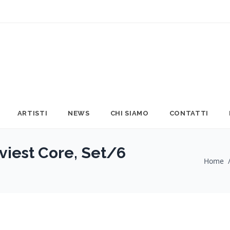
ARTISTI
NEWS
CHI SIAMO
CONTATTI
iest Core, Set/6
Home