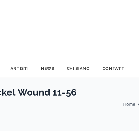
ARTISTI
NEWS
CHI SIAMO
CONTATTI
kel Wound 11-56
Home