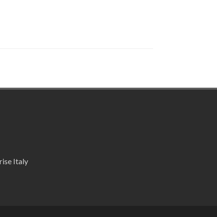
ise Italy