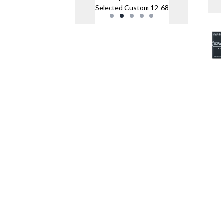
Selected Custom 12-68