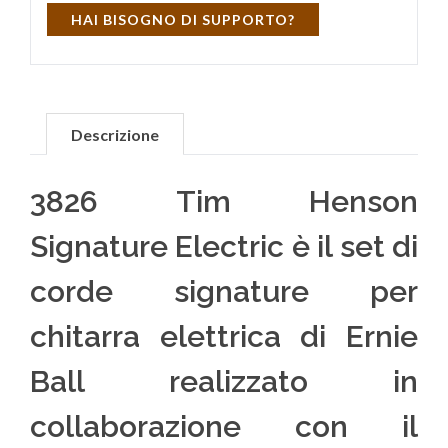
HAI BISOGNO DI SUPPORTO?
Descrizione
3826 Tim Henson
Signature Electric è il set di
corde signature per
chitarra elettrica di Ernie
Ball realizzato in
collaborazione con il