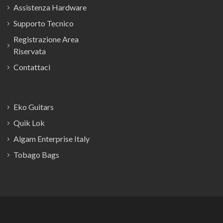
Assistenza Hardware
Supporto Tecnico
Registrazione Area
Riservata
Contattaci
Eko Guitars
Quik Lok
Algam Enterprise Italy
Tobago Bags