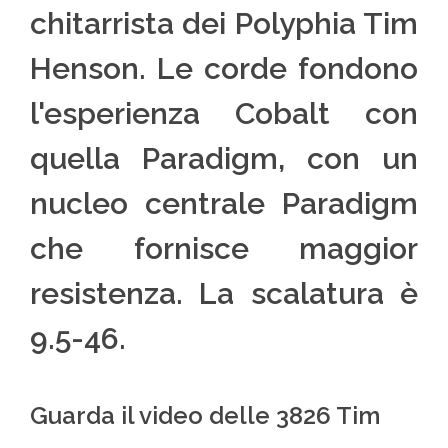
chitarrista dei Polyphia Tim
Henson. Le corde fondono
l'esperienza Cobalt con
quella Paradigm, con un
nucleo centrale Paradigm
che fornisce maggior
resistenza. La scalatura è
9.5-46.
Guarda il video delle 3826 Tim