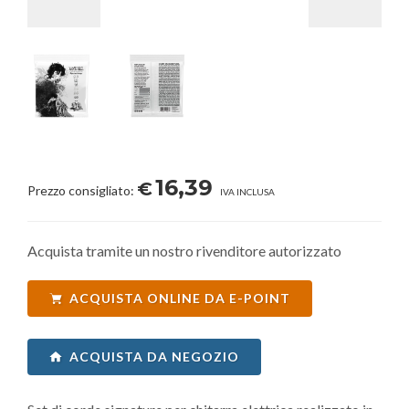
16,39
€
Prezzo consigliato:
IVA INCLUSA
Acquista tramite un nostro rivenditore autorizzato
ACQUISTA ONLINE DA E-POINT
ACQUISTA DA NEGOZIO