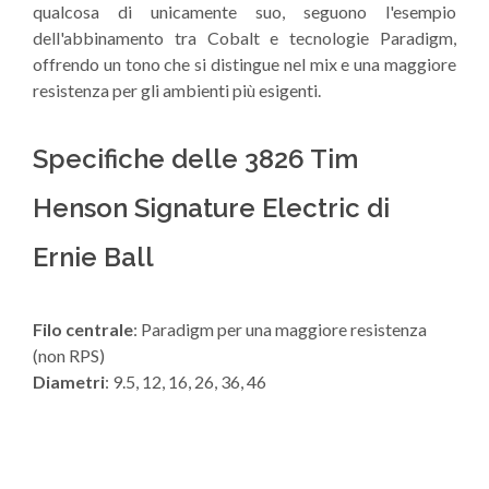
qualcosa di unicamente suo, seguono l'esempio
dell'abbinamento tra Cobalt e tecnologie Paradigm,
offrendo un tono che si distingue nel mix e una maggiore
resistenza per gli ambienti più esigenti.
Specifiche delle 3826 Tim
Henson Signature Electric di
Ernie Ball
Filo centrale
: Paradigm per una maggiore resistenza
(non RPS)
Diametri
: 9.5, 12, 16, 26, 36, 46