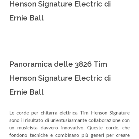
Henson Signature Electric di
Ernie Ball
Panoramica delle 3826 Tim
Henson Signature Electric di
Ernie Ball
Le corde per chitarra elettrica Tim Henson Signature
sono il risultato di un'entusiasmante collaborazione con
un musicista davvero innovativo. Queste corde, che
fondono tecniche e combinano più generi per creare