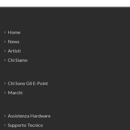
Footer
Home
News
Artisti
Chi Siamo
Chi Sono Gli E-Point
Marchi
Assistenza Hardware
Supporto Tecnico