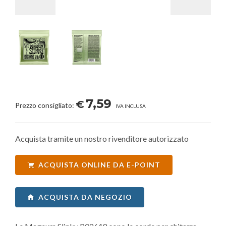
7,59
€
Prezzo consigliato:
IVA INCLUSA
Acquista tramite un nostro rivenditore autorizzato
ACQUISTA ONLINE DA E-POINT
ACQUISTA DA NEGOZIO