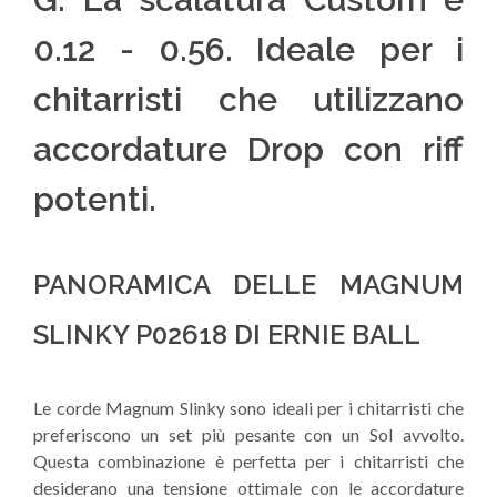
0.12 - 0.56. Ideale per i
chitarristi che utilizzano
accordature Drop con riff
potenti.
PANORAMICA DELLE MAGNUM
SLINKY P02618 DI ERNIE BALL
Le corde Magnum Slinky sono ideali per i chitarristi che
preferiscono un set più pesante con un Sol avvolto.
Questa combinazione è perfetta per i chitarristi che
desiderano una tensione ottimale con le accordature