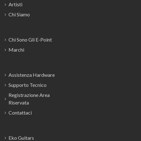
Artisti
Chi Siamo
Chi Sono Gli E-Point
Marchi
Assistenza Hardware
Supporto Tecnico
Registrazione Area
Riservata
Contattaci
Eko Guitars