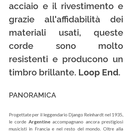
acciaio e il rivestimento e
grazie all'affidabilità dei
materiali usati, queste
corde sono molto
resistenti e producono un
timbro brillante.
Loop End
.
PANORAMICA
Progettate per il leggendario Django Reinhardt nel 1935,
le corde
Argentine
accompagnano ancora prestigiosi
musicisti in Francia e nel resto del mondo. Oltre alla