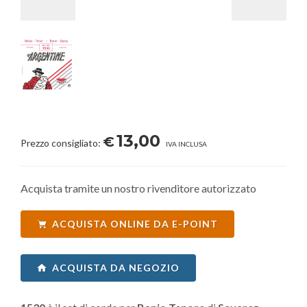
13,00
€
Prezzo consigliato:
IVA INCLUSA
Acquista tramite un nostro rivenditore autorizzato
ACQUISTA ONLINE DA E-POINT
ACQUISTA DA NEGOZIO