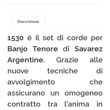
Descrizione
1530
è il set di corde per
Banjo Tenore
di
Savarez
Argentine
. Grazie alle
nuove tecniche di
avvolgimento che
assicurano un omogeneo
contratto tra l'anima in