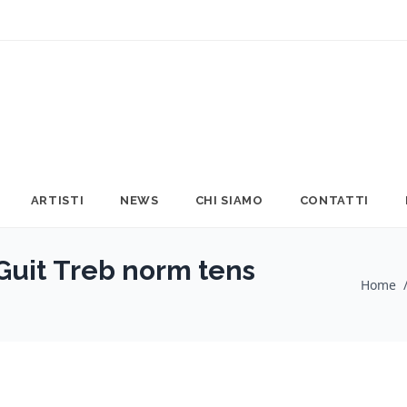
ARTISTI
NEWS
CHI SIAMO
CONTATTI
uit Treb norm tens
Home