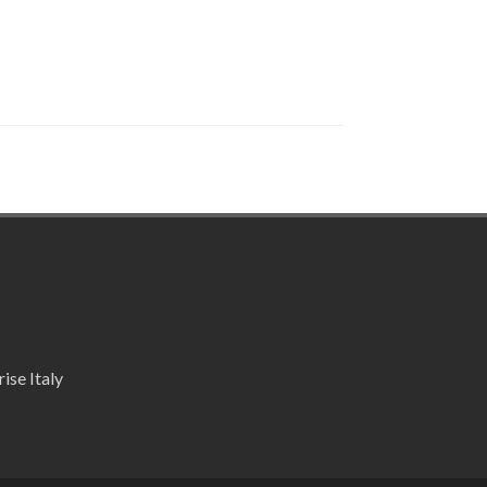
ise Italy