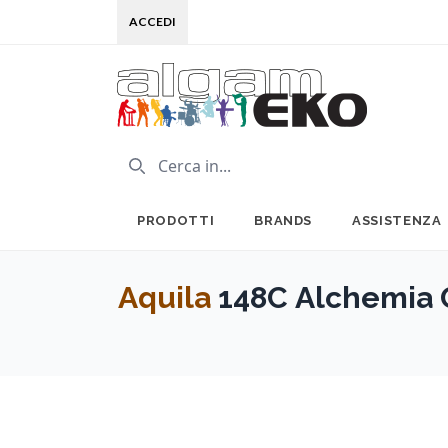
ACCEDI
PRODOTTI
BRANDS
ASSISTENZA
Aquila
148C Alchemia G