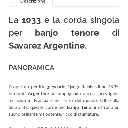
Descrizione
La
1033
è la corda singola
per
banjo tenore
di
Savarez Argentine
.
PANORAMICA
Progettate per il leggendario Django Reinhardt nel 1935,
le corde
Argentine
accompagnano ancora prestigiosi
musicisti in Francia e nel resto del mondo. Oltre alla
durabilità, queste corde per
Banjo Tenore
offrono un
suono brillante ma potente, ricco di sfumature.