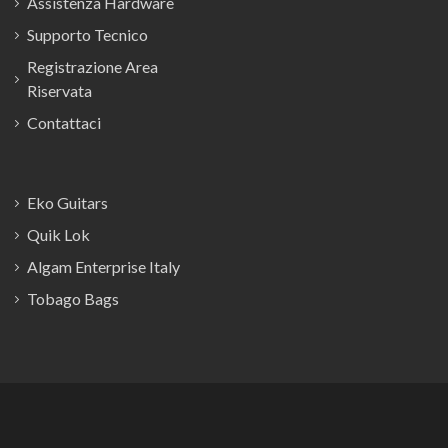
Assistenza Hardware
Supporto Tecnico
Registrazione Area
Riservata
Contattaci
Eko Guitars
Quik Lok
Algam Enterprise Italy
Tobago Bags