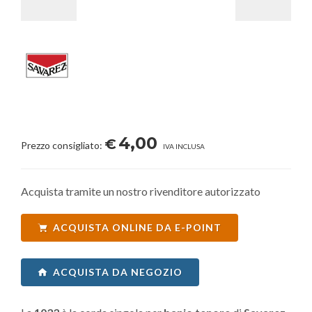
4,00
€
Prezzo consigliato:
IVA INCLUSA
Acquista tramite un nostro rivenditore autorizzato
ACQUISTA ONLINE DA E-POINT
ACQUISTA DA NEGOZIO